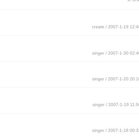
create
/ 2007-1-19 12:4
singer
/ 2007-1-30 02:4
singer
/ 2007-1-20 20:1
singer
/ 2007-1-19 11:5
singer
/ 2007-1-18 00:3