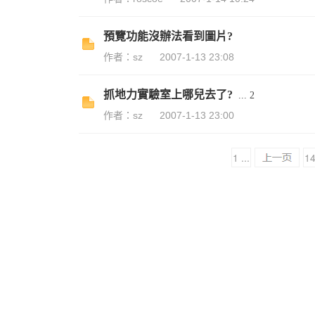
預覽功能沒辦法看到圖片?
作者：sz
2007-1-13 23:08
抓地力實驗室上哪兒去了?
...
2
作者：sz
2007-1-13 23:00
1 ...
1