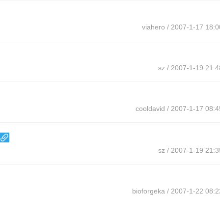
viahero
/ 2007-1-17 18:0
sz
/ 2007-1-19 21:4
cooldavid
/ 2007-1-17 08:4
sz
/ 2007-1-19 21:3
bioforgeka
/ 2007-1-22 08:2