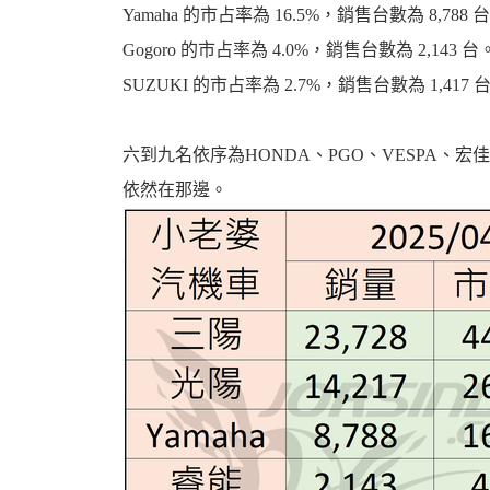
Yamaha 的市占率為 16.5%，銷售台數為 8,788 
Gogoro 的市占率為 4.0%，銷售台數為 2,143 台
SUZUKI 的市占率為 2.7%，銷售台數為 1,417 
六到九名依序為HONDA、PGO、VESPA
依然在那邊。