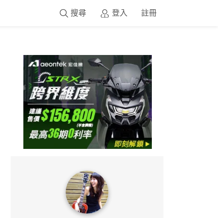
搜尋
登入
註冊