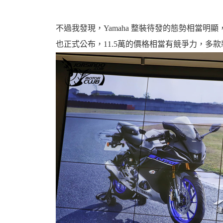
不過我發現，Yamaha 整裝待發的態勢相當明顯，
也正式公布，11.5萬的價格相當有競爭力，多