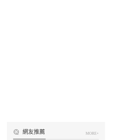
網友推薦
MORE+