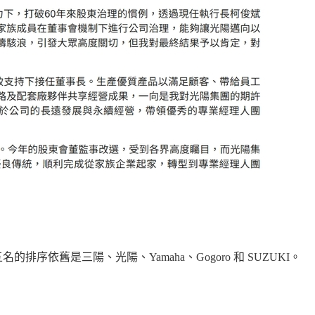
的排序依舊是三陽、光陽、Yamaha、Gogoro 和 SUZUKI。
。
。