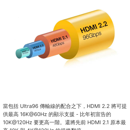
當包括 Ultra96 傳輸線的配合之下，HDMI 2.2 將可提
供最高 16K@60Hz 的顯示支援 - 比年初宣告的
10K@120Hz 要更高一階。還將先前 HDMI 2.1 原本最