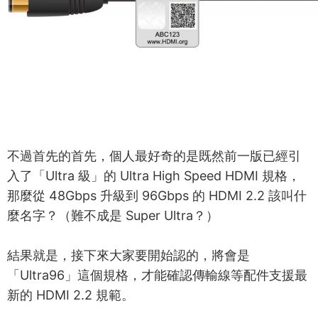
不過首先的首先，個人最好奇的是既然前一版已經引
入了「Ultra 級」的 Ultra High Speed HDMI 規格，
那麼從 48Gbps 升級到 96Gbps 的 HDMI 2.2 該叫什
麼名字？（難不成是 Super Ultra？）
結果就是，接下來大家要開始認的，將會是
「Ultra96」這個規格，才能確認傳輸線等配件支援最
新的 HDMI 2.2 規範。