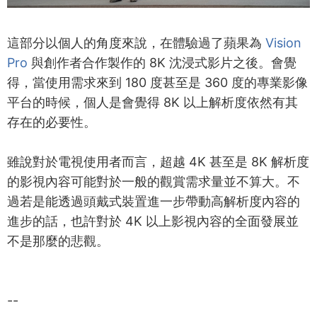
這部分以個人的角度來說，在體驗過了蘋果為
Vision
Pro
與創作者合作製作的 8K 沈浸式影片之後。會覺
得，當使用需求來到 180 度甚至是 360 度的專業影像
平台的時候，個人是會覺得 8K 以上解析度依然有其
存在的必要性。
雖說對於電視使用者而言，超越 4K 甚至是 8K 解析度
的影視內容可能對於一般的觀賞需求量並不算大。不
過若是能透過頭戴式裝置進一步帶動高解析度內容的
進步的話，也許對於 4K 以上影視內容的全面發展並
不是那麼的悲觀。
--