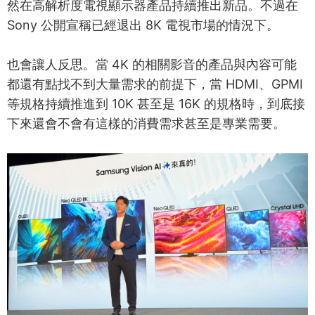
然在高解析度電視顯示器產品持續推出新品。不過在
Sony 公開宣稱已經退出 8K 電視市場的情況下。
也會讓人反思。當 4K 的相關影音的產品與內容可能
都還有點找不到大量需求的前提下，當 HDMI、GPMI
等規格持續推進到 10K 甚至是 16K 的規格時，到底接
下來還會不會有這樣的消費需求甚至是專業需要。