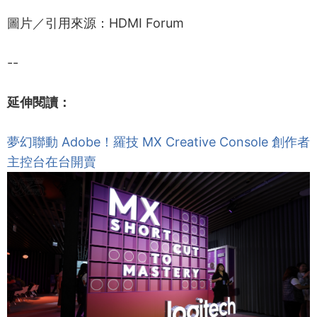
圖片／引用來源：HDMI Forum
--
延伸閱讀：
夢幻聯動 Adobe！羅技 MX Creative Console 創作者
主控台在台開賣