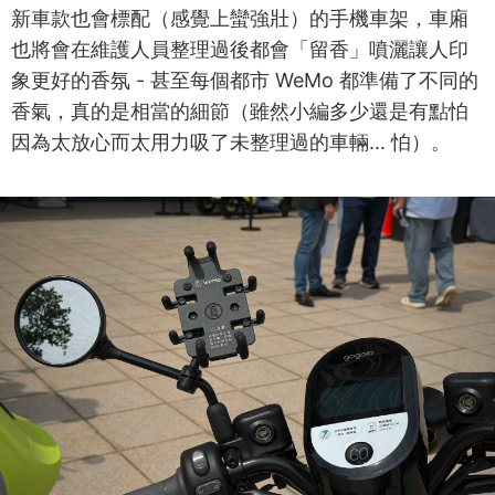
新車款也會標配（感覺上蠻強壯）的手機車架，車廂
也將會在維護人員整理過後都會「留香」噴灑讓人印
象更好的香氛 - 甚至每個都市 WeMo 都準備了不同的
香氣，真的是相當的細節（雖然小編多少還是有點怕
因為太放心而太用力吸了未整理過的車輛... 怕）。