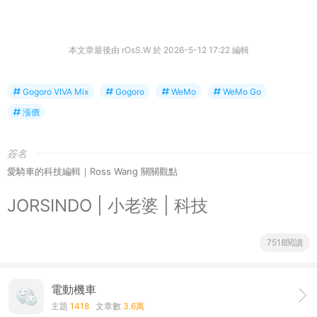
本文章最後由 rOsS.W 於 2026-5-12 17:22 編輯
Gogoro VIVA Mix
Gogoro
WeMo
WeMo Go
漲價
簽名
愛騎車的科技編輯｜Ross Wang 關關觀點
JORSINDO | 小老婆 | 科技
7518閱讀
電動機車
主題
1418
文章數
3.6萬