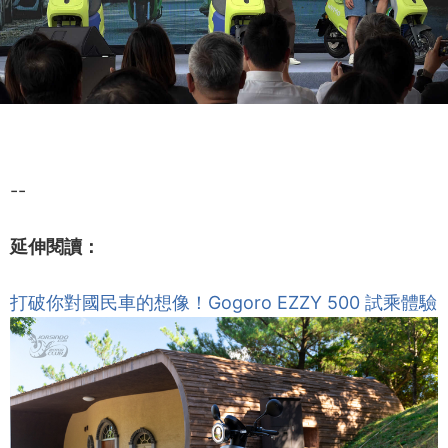
--
延伸閱讀：
打破你對國民車的想像！Gogoro EZZY 500 試乘體驗