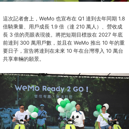
這次記者會上，WeMo 也宣布在 Q1 達到去年同期 1.8
倍騎乘量、用戶成長 1.9 倍（達 210 萬人）、營收成
長 3 倍的亮眼表現後。將把短期目標放在 2027 年底
前達到 300 萬用戶數，並且在 WeMo 推出 10 年的重
要日子，宣告將達到在未來 10 年在台灣導入 10 萬台
共享車輛的願景。