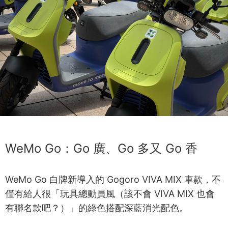
WeMo Go：Go 廣、Go 多又 Go 香
WeMo Go 白牌新導入的 Gogoro VIVA MIX 車款，不
僅有給人很「玩具總動員風（該不會 VIVA MIX 也會
有聯名款吧？）」的綠色搭配深藍消光配色。