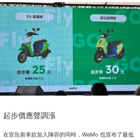
起步價應聲調漲
在宣告新車款加入陣容的同時，WeMo 也宣布了最低