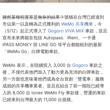
雖然某種程度算是無奈的結果？
號稱在台灣已經達到
市佔第一以及轉為正式獲利的
WeMo 共享機車
，今
（5/12）起正式導入了
Gogoro VIVA MIX
車款，並且
宣布未來將能在包括 Autopass、iRent、一卡通
iPASS MONEY 與 LINE GO 等平台都能租到的最新
「WeMo Go」白牌電動車款。
WeMo 表示，在陸續投入 3,000 台
Gogoro
車款之
後，不僅代表他們加入了動力更為充沛的白牌車款，
另一方面也意味著他們成為全台首創「雙電車」服務
成就的共享機車業者。並且在結合了前一階段已經導
入的 8,000 台 Ionex WeMo Fly 車款後，營運的車款
已經來到台灣最大的 11,000 台規模。