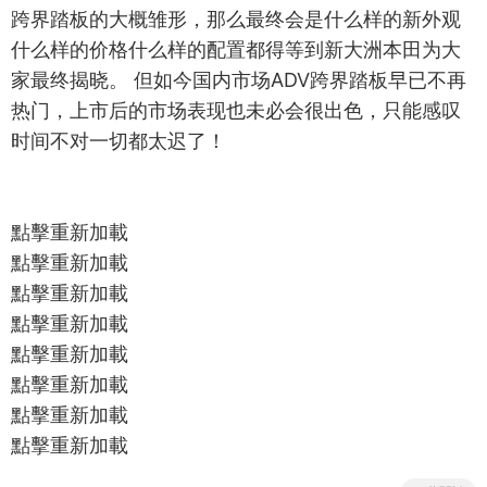
跨界踏板的大概雏形，那么最终会是什么样的新外观
什么样的价格什么样的配置都得等到新大洲本田为大
家最终揭晓。 但如今国内市场ADV跨界踏板早已不再
热门，上市后的市场表现也未必会很出色，只能感叹
时间不对一切都太迟了！
點擊重新加載
點擊重新加載
點擊重新加載
點擊重新加載
點擊重新加載
點擊重新加載
點擊重新加載
點擊重新加載