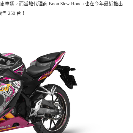
而當地代理商 Boon Siew Honda 也在今年最近推出
販售 250 台！