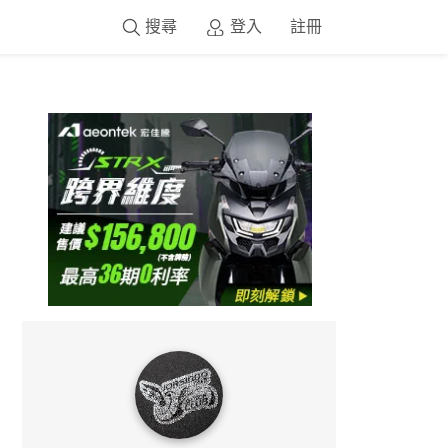
搜尋
登入
註冊