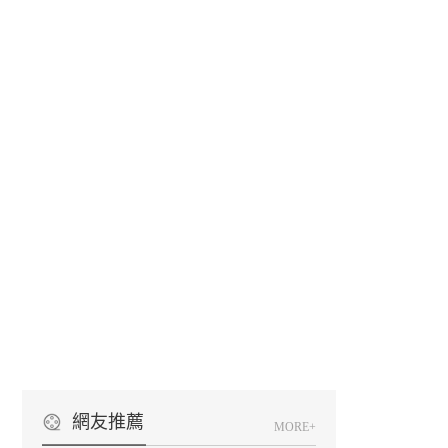
網友推薦
MORE+