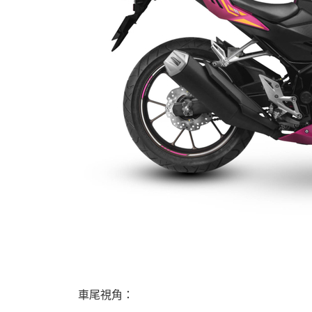
車尾視角：