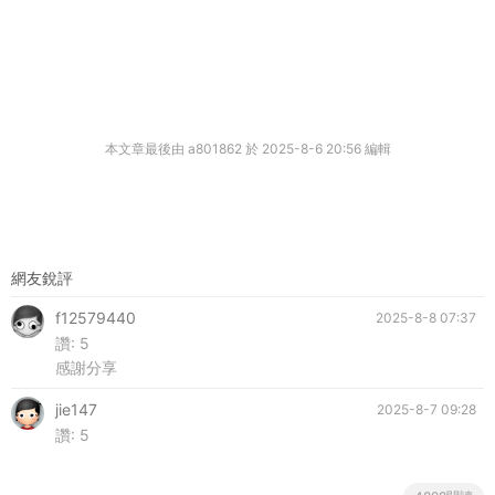
本文章最後由 a801862 於 2025-8-6 20:56 編輯
網友銳評
f12579440
2025-8-8 07:37