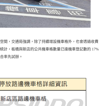
空間，交通局強調，除了持續增設機車格外，也會透過收費
統計，板橋與新店的公共機車格數量已達機車登記數的 17%
合率先試辦。