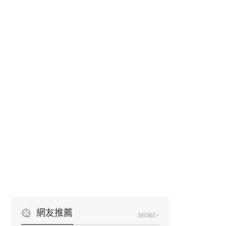
網友推薦
MORE+