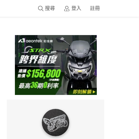
搜尋
登入
註冊