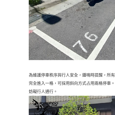
為維護停車秩序與行人安全，鍾鳴時提醒，所有
完全進入一格，可採用斜向方式占用兩格停車。
妨礙行人通行。