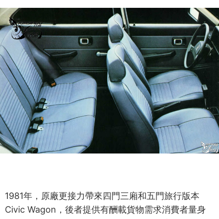
1981年，原廠更接力帶來四門三廂和五門旅行版本
Civic Wagon，後者提供有酬載貨物需求消費者量身