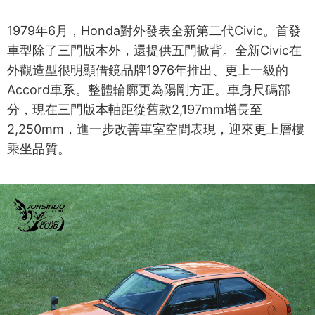
1979年6月，Honda對外發表全新第二代Civic。首發
車型除了三門版本外，還提供五門掀背。全新Civic在
外觀造型很明顯借鏡品牌1976年推出、更上一級的
Accord車系。整體輪廓更為陽剛方正。車身尺碼部
分，現在三門版本軸距從舊款2,197mm增長至
2,250mm，進一步改善車室空間表現，迎來更上層樓
乘坐品質。