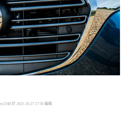
2348 於 2021-10-27 17:56 編輯