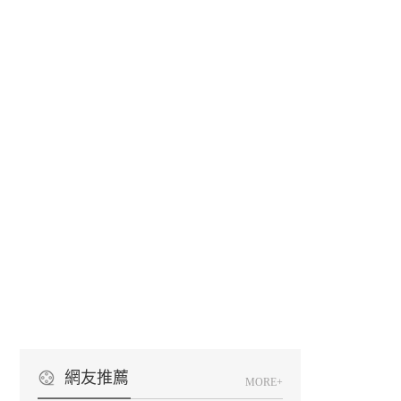
網友推薦
MORE+