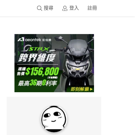
搜尋
登入
註冊