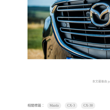
本文最後由 joey
相關標籤：
Mazda
CX-3
CX-30