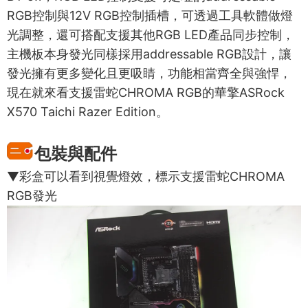
RGB控制與12V RGB控制插槽，可透過工具軟體做燈
光調整，還可搭配支援其他RGB LED產品同步控制，
主機板本身發光同樣採用addressable RGB設計，讓
發光擁有更多變化且更吸睛，功能相當齊全與強悍，
現在就來看支援雷蛇CHROMA RGB的華擎ASRock
X570 Taichi Razer Edition。
包裝與配件
▼彩盒可以看到視覺燈效，標示支援雷蛇CHROMA
RGB發光