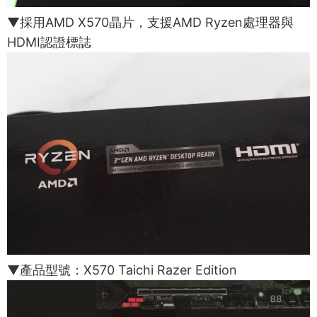
▼採用AMD X570晶片，支援AMD Ryzen處理器與
HDMI認證標誌
▼產品型號：X570 Taichi Razer Edition