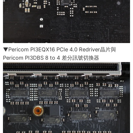
▼Pericom PI3EQX16 PCIe 4.0 Redriver晶片與
Pericom PI3DBS 8 to 4 差分訊號切換器