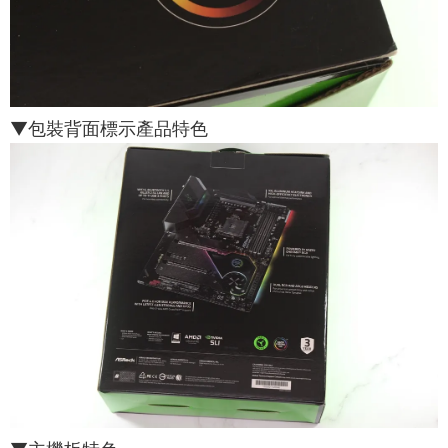
▼包裝背面標示產品特色