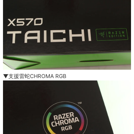
▼支援雷蛇CHROMA RGB