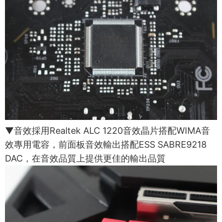
▼音效採用Realtek ALC 1220音效晶片搭配WIMA音
效專用電容，前面板音效輸出搭配ESS SABRE9218
DAC，在音效品質上提供更佳的輸出品質