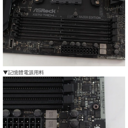
▼記憶體電源用料