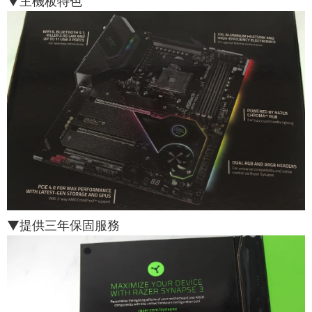
▼主機板特色
▼提供三年保固服務