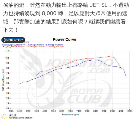
省油的燈，雖然在動力輸出上都略輸 JET SL，不過動
力也持續湧現到 8,000 轉，足以應對大眾常使用的速
域。那實際加速的結果到底如何呢？就讓我們繼續看
下去！