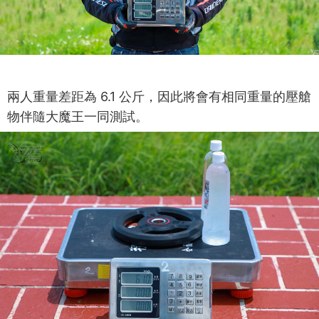
兩人重量差距為 6.1 公斤，因此將會有相同重量的壓艙
物伴隨大魔王一同測試。