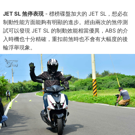
JET SL 煞停表現
- 標榜碟盤加大的 JET SL，想必在
制動性能方面能夠有明顯的進步。經由兩次的煞停測
試可以發現 JET SL 的制動效能相當優異，ABS 的介
入時機也十分精確，重扣前煞時也不會有大幅度的後
輪浮舉現象。