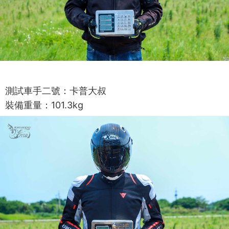
測試車手二號：卡普大叔
裝備重量：101.3kg