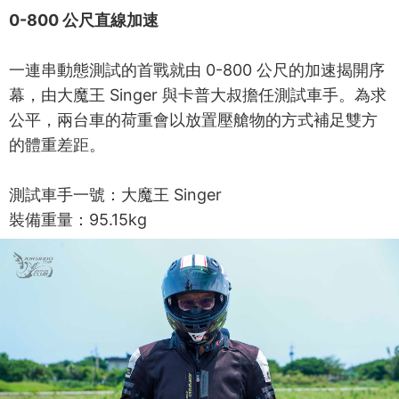
0-800 公尺直線加速
一連串動態測試的首戰就由 0-800 公尺的加速揭開序
幕，由大魔王 Singer 與卡普大叔擔任測試車手。為求
公平，兩台車的荷重會以放置壓艙物的方式補足雙方
的體重差距。
測試車手一號：大魔王 Singer
裝備重量：95.15kg