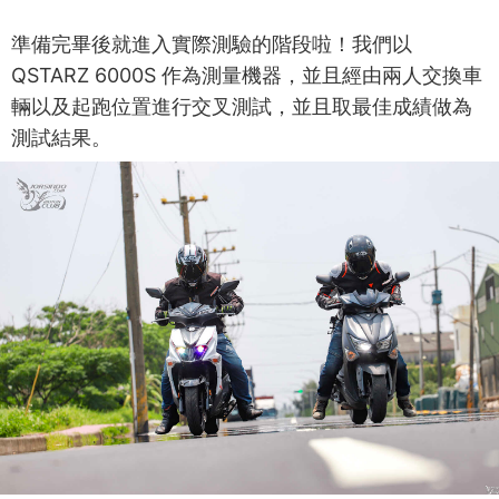
準備完畢後就進入實際測驗的階段啦！我們以
QSTARZ 6000S 作為測量機器，並且經由兩人交換車
輛以及起跑位置進行交叉測試，並且取最佳成績做為
測試結果。