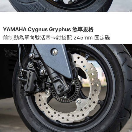
YAMAHA Cygnus Gryphus 煞車規格
前制動為單向雙活塞卡鉗搭配 245mm 固定碟