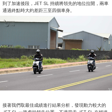
到了加速後段，JET SL 持續將領先的地位拉開，兩車
通過終點時大約差距三至四個車身。
接著我們取最佳成績進行結果分析，發現動力較大的