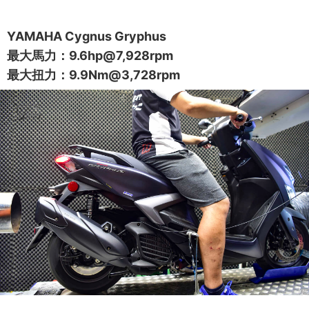
YAMAHA Cygnus Gryphus
最大馬力：9.6hp@7,928rpm
最大扭力：9.9Nm@3,728rpm