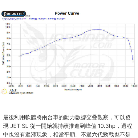
最後利用軟體將兩台車的動力數據交疊觀察，可以發
現 JET SL 從一開始就持續推進到峰值 10.3hp，過程
中也沒有遲滯現象，相當平順。不過六代勁戰也不是