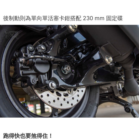
後制動則為單向單活塞卡鉗搭配 230 mm 固定碟
跑得快也要煞得住！