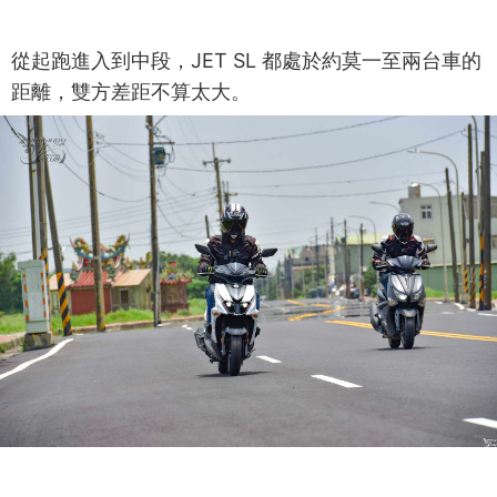
從起跑進入到中段，JET SL 都處於約莫一至兩台車的
距離，雙方差距不算太大。