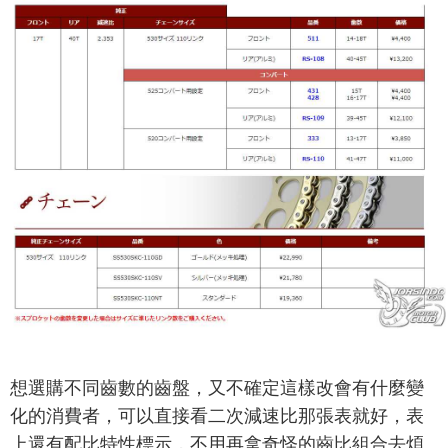
想選購不同齒數的齒盤，又不確定這樣改會有什麼變
化的消費者，可以直接看二次減速比那張表就好，表
上還有配比特性標示，不用再拿奇怪的齒比組合去煩