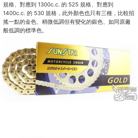
規格、對應到 1300c.c. 的 525 規格、對應到
1400c.c. 的 530 規格，此外顏色也只有三種，比較招
搖一點的金色、稍微低調但有變化的銀色、如同原廠
般低調的標準色。