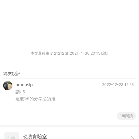
本文最後由 s121212 於 2021-4-30 20:15 編輯
網友銳評
uranuslp
2022-12-23 12:55
讚:
5
這麼'棒的分享必須推
1萬閱讀
改裝實驗室