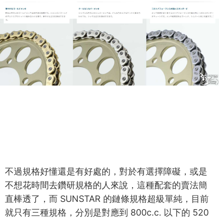
不過規格好懂還是有好處的，對於有選擇障礙，或是
不想花時間去鑽研規格的人來說，這種配套的賣法簡
直棒透了，而 SUNSTAR 的鏈條規格超級單純，目前
就只有三種規格，分別是對應到 800c.c. 以下的 520