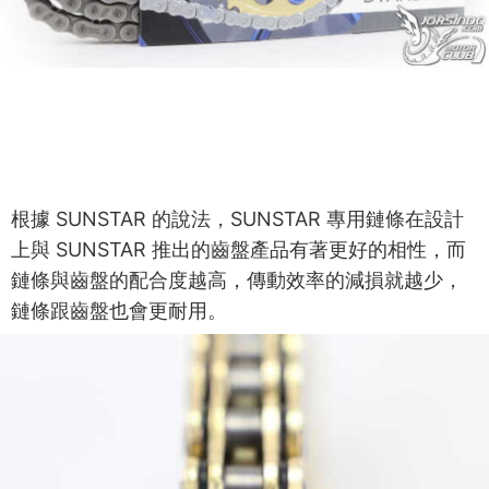
根據 SUNSTAR 的說法，SUNSTAR 專用鏈條在設計
上與 SUNSTAR 推出的齒盤產品有著更好的相性，而
鏈條與齒盤的配合度越高，傳動效率的減損就越少，
鏈條跟齒盤也會更耐用。