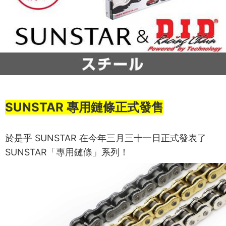
SUNSTAR 專用鏈條正式發售
於是乎 SUNSTAR 在今年三月三十一日正式發表了
SUNSTAR「專用鏈條」系列！