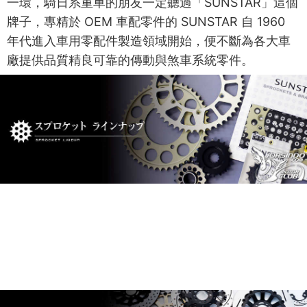
一環，騎日系重車的朋友一定聽過「SUNSTAR」這個
牌子，專精於 OEM 車配零件的 SUNSTAR 自 1960
年代進入車用零配件製造領域開始，便不斷為各大車
廠提供品質精良可靠的傳動與煞車系統零件。