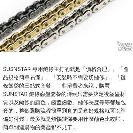
SUSNSTAR 專用鏈條主打的就是「價格合理」、「產
品規格簡單易懂」、「安裝時不需要切鏈條」、「鏈
條齒盤的三點式套餐」，對消費者來說，購買
SUNSTAR 鏈條齒盤套餐的時候只需要決定後齒盤材
質以及鏈條的顏色，齒盤齒數、鏈條長度等等都是包
套的，整個選購流程簡單到真的是查好規格就可以準
備好付錢，最多就是煩惱鏈條要用什麼顏色比較帥，
簡單到連購物的樂趣都不見了...