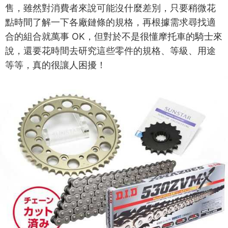
售，雖然對消費者來說可能沒什麼差別，只要稍微花
點時間了解一下各廠鏈條的規格，再根據需求尋找適
合的組合就萬事 OK，但對於不是很懂摩托車的騎士來
說，還要花時間去研究這些零件的規格、等級、用途
等等，真的很讓人困擾！