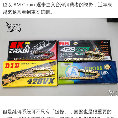
也以 AM Chain 逐步進入台灣消費者的視野，近年來
越來越常看到車友選購。
但是鏈傳系統可不只有「鏈條」，齒盤也是很重要的