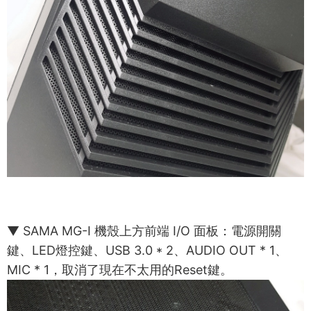
▼ SAMA MG-I 機殼上方前端 I/O 面板：電源開關
鍵、LED燈控鍵、USB 3.0 * 2、AUDIO OUT * 1、
MIC * 1，取消了現在不太用的Reset鍵。