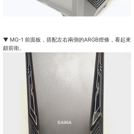
▼ MG-1 前面板，搭配左右兩側的ARGB燈條，看起來
頗前衛。