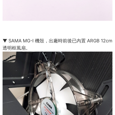
▼ SAMA MG-I 機殼，出廠時前後已內置 ARGB 12cm
透明框風扇。