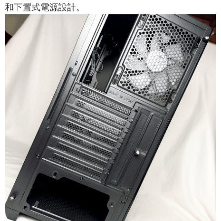
和下置式電源設計。