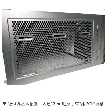
▼ 後側為基本配置，內建12cm風扇，有7組PCIE插槽