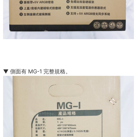
▼ 側面有 MG-1 完整規格。