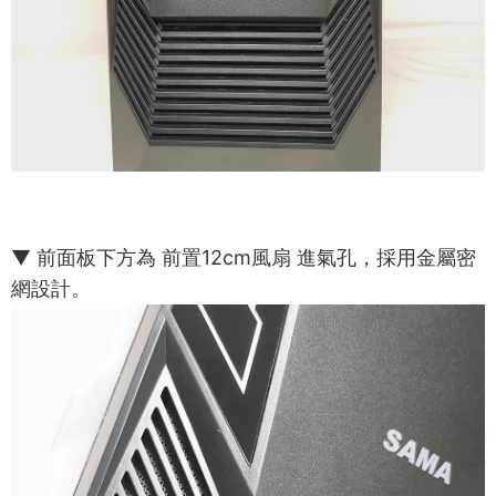
▼ 前面板下方為 前置12cm風扇 進氣孔，採用金屬密
網設計。