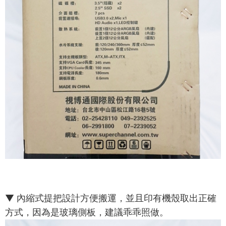
▼ 內縮式提把設計方便搬運，並且印有機殼取出正確
方式，因為是玻璃側板，建議乖乖照做。