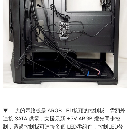
▼ 中央的電路板是 ARGB LED接頭的控制板，需額外
連接 SATA 供電，支援最新 +5V ARGB 燈光同步控
制，透過控制板可連接多個 LED零組件，控制LED發