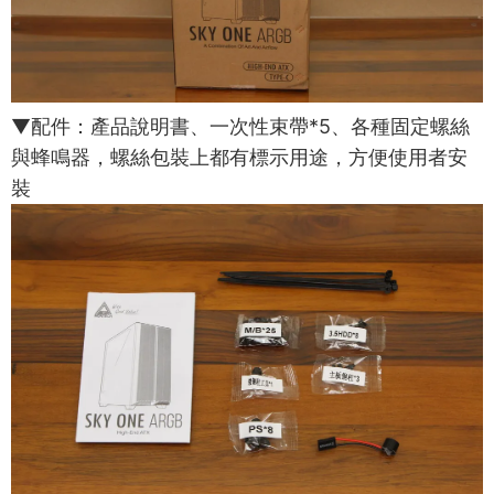
▼配件：產品說明書、一次性束帶*5、各種固定螺絲
與蜂鳴器，螺絲包裝上都有標示用途，方便使用者安
裝