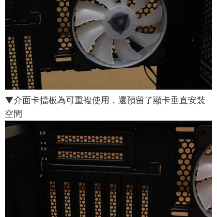
▼介面卡擋板為可重複使用，還預留了顯卡垂直安裝
空間