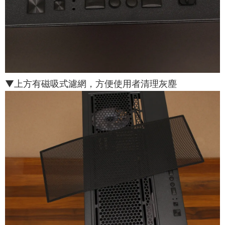
▼上方有磁吸式濾網，方便使用者清理灰塵