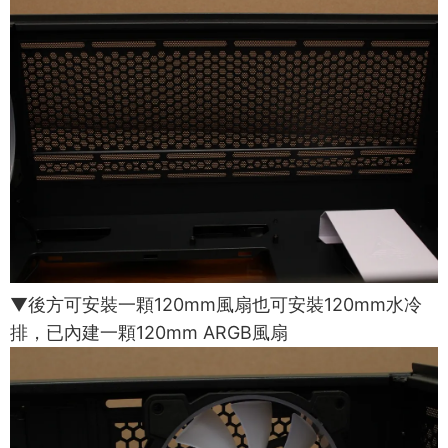
▼後方可安裝一顆120mm風扇也可安裝120mm水冷
排，已內建一顆120mm ARGB風扇