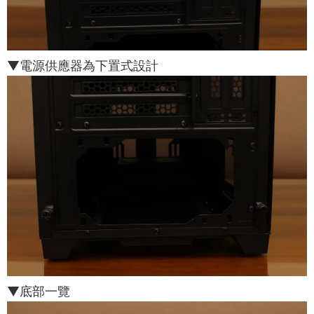
▼電源供應器為下置式設計
▼底部一覽