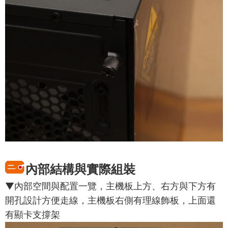
內部結構與實際組裝
▼內部空間與配置一覽，主機板上方、右方與下方有
開孔設計方便走線，主機板右側有理線飾板，上面還
有顯卡支撐架