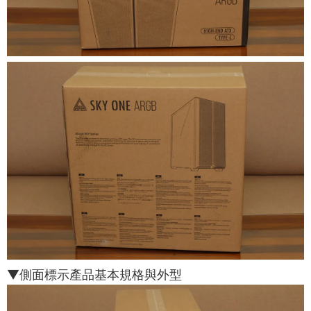
▼側面標示產品基本規格與外型