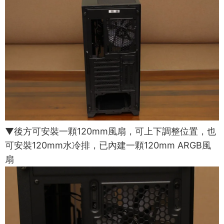
▼後方可安裝一顆120mm風扇，可上下調整位置，也
可安裝120mm水冷排，已內建一顆120mm ARGB風
扇