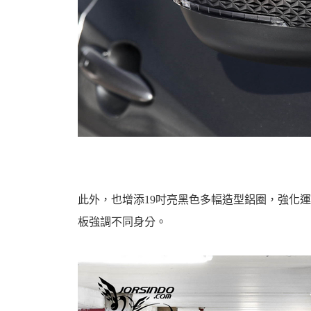
此外，也增添19吋亮黑色多幅造型鋁圈，強化運
板強調不同身分。