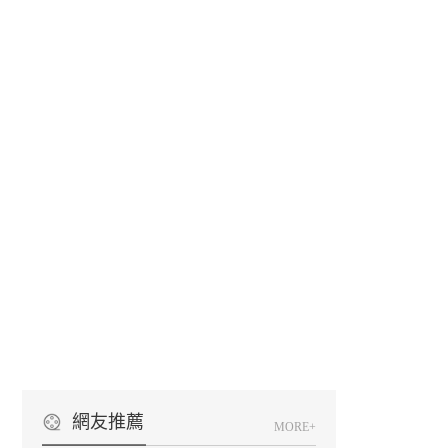
網友推薦
MORE+