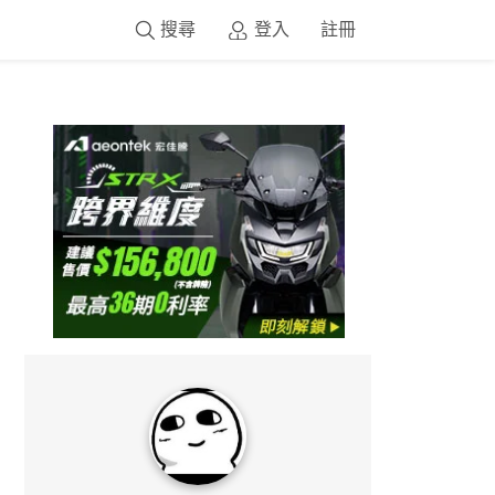
搜尋
登入
註冊