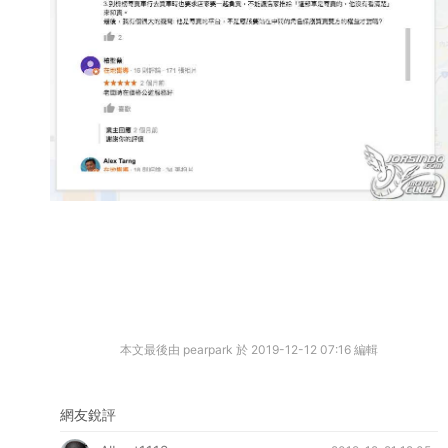
本文最後由 pearpark 於 2019-12-12 07:16 編輯
網友銳評