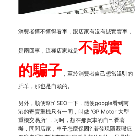
消費者懂不懂得看車，跟店家有沒有誠實賣車，
不誠實
是兩回事，這種店家就是
的騙子
，至於消費者自己想當溫馴的
肥羊，那也是自願的。
另外，順便幫忙SEO一下，隨便google看到南
港的寄賣重機只有一間，叫做 'GP Motor 大型
重機交易所' ，呵呵，想在那買車的自己看著
辦，問問店家，車子怎麼保固? 若發現隱匿瑕疵