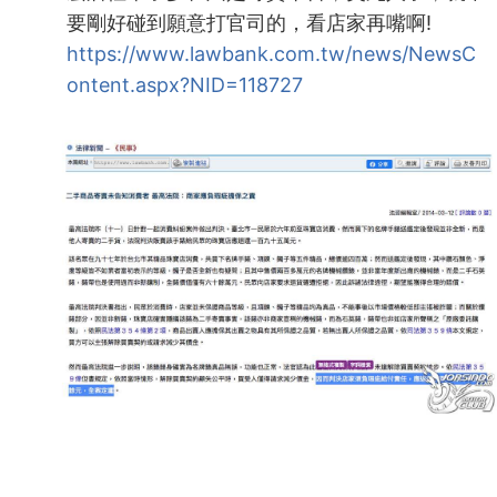
要剛好碰到願意打官司的，看店家再嘴啊!
https://www.lawbank.com.tw/news/NewsC
ontent.aspx?NID=118727