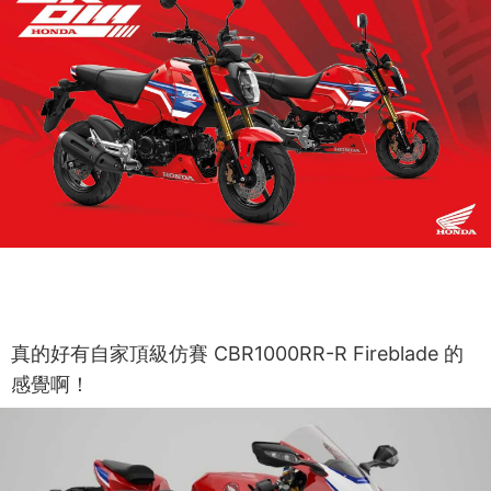
真的好有自家頂級仿賽 CBR1000RR-R Fireblade 的
感覺啊！