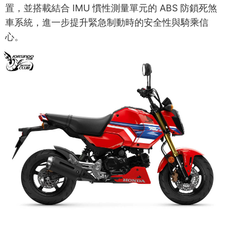
置，並搭載結合 IMU 慣性測量單元的 ABS 防鎖死煞
車系統，進一步提升緊急制動時的安全性與騎乘信
心。