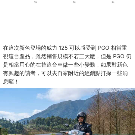
在這次新色登場的威力 125 可以感受到 PGO 相當重
視這台產品，雖然銷售規模不若三大廠，但是 PGO 仍
是相當用心的在替這台車做一些小變動，如果對新色
有興趣的讀者，可以去自家附近的經銷點打探一些消
息囉！