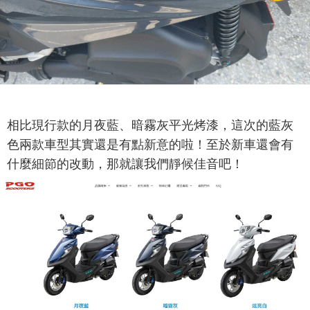
相比現行款的月夜藍、暗霧灰平光烤漆，這次的藍灰
色兩款車型其實還是有點新意的啦！至於新車還會有
什麼細節的改動，那就讓我們靜候佳音吧！