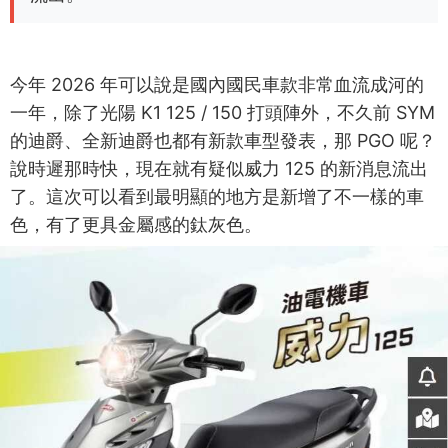
今年 2026 年可以說是國內國民車款非常血流成河的
一年，除了光陽 K1 125 / 150 打頭陣外，不久前 SYM
的迪爵、全新迪爵也都有新款車型發表，那 PGO 呢？
說時遲那時快，現在就有疑似威力 125 的新消息流出
了。這次可以看到最明顯的地方是新增了不一樣的車
色，有了更具金屬感的鈦灰色。