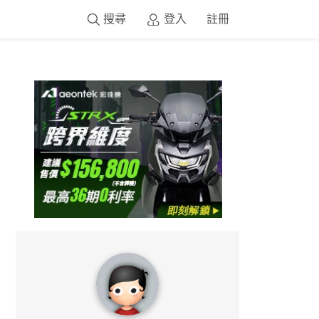
搜尋
登入
註冊