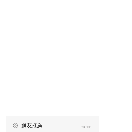
網友推薦
MORE+