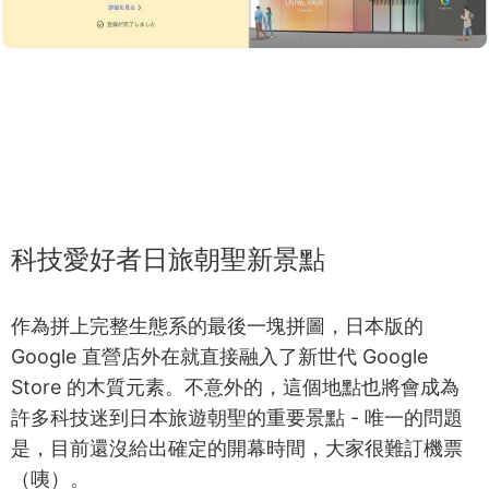
科技愛好者日旅朝聖新景點
作為拼上完整生態系的最後一塊拼圖，日本版的
Google 直營店外在就直接融入了新世代 Google
Store 的木質元素。不意外的，這個地點也將會成為
許多科技迷到日本旅遊朝聖的重要景點 - 唯一的問題
是，目前還沒給出確定的開幕時間，大家很難訂機票
（咦）。