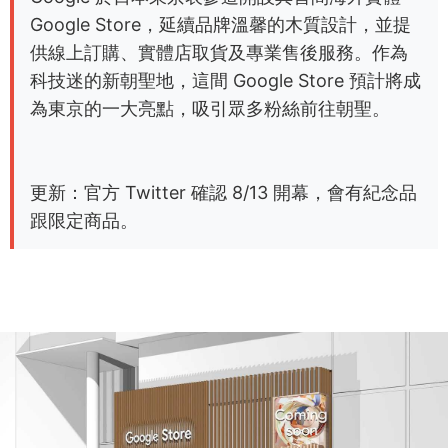
Google Store，延續品牌溫馨的木質設計，並提
供線上訂購、實體店取貨及專業售後服務。作為
科技迷的新朝聖地，這間 Google Store 預計將成
為東京的一大亮點，吸引眾多粉絲前往朝聖。
更新：官方 Twitter 確認 8/13 開幕，會有紀念品
跟限定商品。