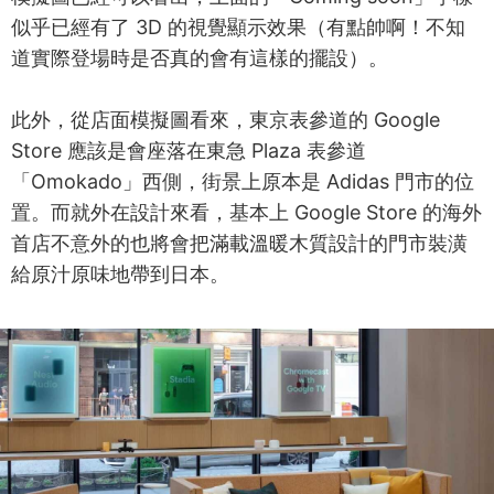
似乎已經有了 3D 的視覺顯示效果（有點帥啊！不知
道實際登場時是否真的會有這樣的擺設）。
此外，從店面模擬圖看來，東京表參道的 Google
Store 應該是會座落在東急 Plaza 表參道
「Omokado」西側，街景上原本是 Adidas 門市的位
置。而就外在設計來看，基本上 Google Store 的海外
首店不意外的也將會把滿載溫暖木質設計的門市裝潢
給原汁原味地帶到日本。