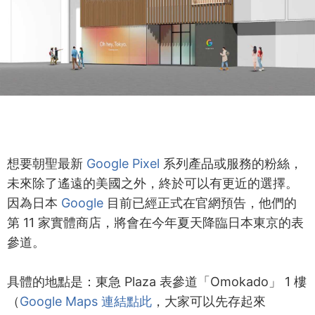
想要朝聖最新
Google Pixel
系列產品或服務的粉絲，
未來除了遙遠的美國之外，終於可以有更近的選擇。
因為日本
Google
目前已經正式在官網預告，他們的
第 11 家實體商店，將會在今年夏天降臨日本東京的表
參道。
具體的地點是：東急 Plaza 表參道「Omokado」 1 樓
（
Google Maps 連結點此
，大家可以先存起來