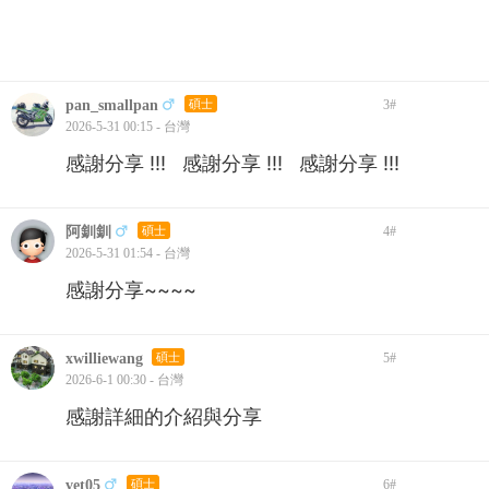
pan_smallpan
碩士
3
#
2026-5-31 00:15 - 台灣
感謝分享 !!! 感謝分享 !!! 感謝分享 !!!
阿釧釧
碩士
4
#
2026-5-31 01:54 - 台灣
感謝分享~~~~
xwilliewang
碩士
5
#
2026-6-1 00:30 - 台灣
感謝詳細的介紹與分享
vet05
碩士
6
#