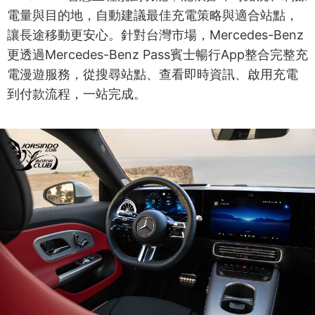
電量與目的地，自動建議最佳充電策略與適合站點，
讓長途移動更安心。針對台灣市場，Mercedes-Benz
更透過Mercedes-Benz Pass賓士暢行App整合完整充
電漫遊服務，從搜尋站點、查看即時資訊、啟用充電
到付款流程，一站完成。