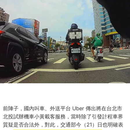
前陣子，國內叫車、外送平台 Uber 傳出將在台北市
北投試辦機車小黃載客服務，當時除了引發計程車界
質疑是否合法外，對此，交通部今（21）日也明確表