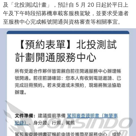
及「北投測試計畫」，預計自 5 月 20 日起於平日上
午及下午時段招募機車載客服務駕駛，並要求受邀者
至服務中心完成帳號開通與資格審查等相關事宜。