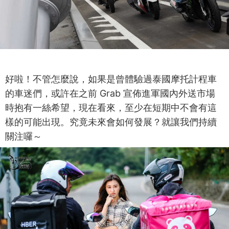
好啦！不管怎麼說，如果是曾體驗過泰國摩托計程車
的車迷們，或許在之前 Grab 宣佈進軍國內外送市場
時抱有一絲希望，現在看來，至少在短期中不會有這
樣的可能出現。究竟未來會如何發展？就讓我們持續
關注囉～