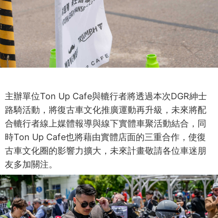
主辦單位Ton Up Cafe與轆行者將透過本次DGR紳士
路騎活動，將復古車文化推廣運動再升級，未來將配
合轆行者線上媒體報導與線下實體車聚活動結合，同
時Ton Up Cafe也將藉由實體店面的三重合作，使復
古車文化圈的影響力擴大，未來計畫敬請各位車迷朋
友多加關注。