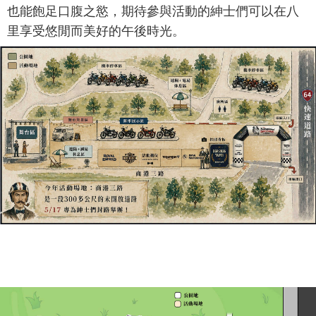
也能飽足口腹之慾，期待參與活動的紳士們可以在八
里享受悠閒而美好的午後時光。