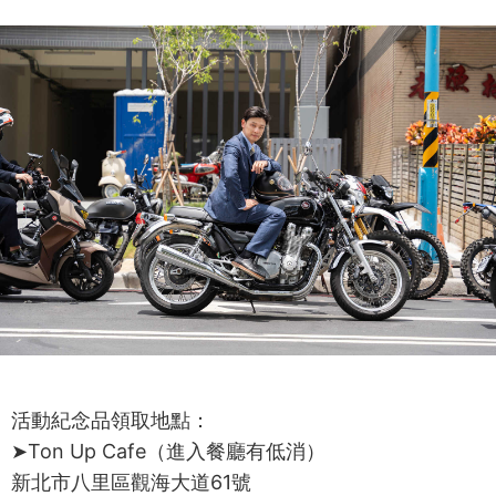
活動紀念品領取地點：
➤Ton Up Cafe（進入餐廳有低消）
新北市八里區觀海大道61號