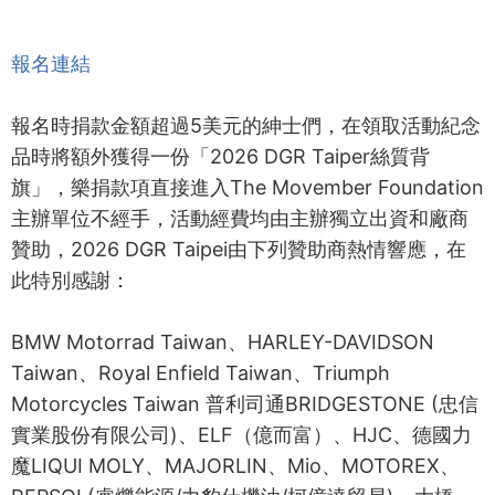
報名連結
報名時捐款金額超過5美元的紳士們，在領取活動紀念
品時將額外獲得一份「2026 DGR Taiper絲質背
旗」，樂捐款項直接進入The Movember Foundation
主辦單位不經手，活動經費均由主辦獨立出資和廠商
贊助，2026 DGR Taipei由下列贊助商熱情響應，在
此特別感謝：
BMW Motorrad Taiwan、HARLEY-DAVIDSON
Taiwan、Royal Enfield Taiwan、Triumph
Motorcycles Taiwan 普利司通BRIDGESTONE (忠信
實業股份有限公司)、ELF（億而富）、HJC、德國力
魔LIQUI MOLY、MAJORLIN、Mio、MOTOREX、