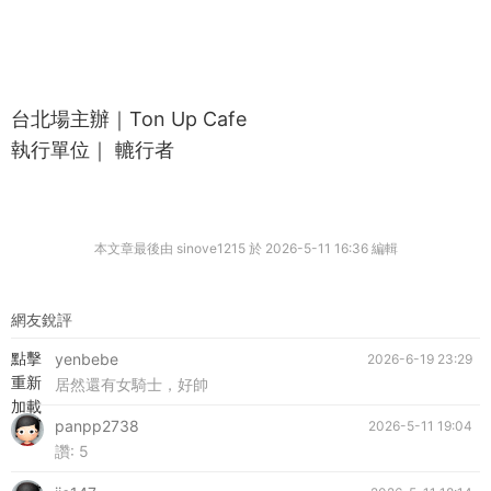
台北場主辦｜Ton Up Cafe
執行單位｜ 轆行者
本文章最後由 sinove1215 於 2026-5-11 16:36 編輯
網友銳評
點擊
yenbebe
2026-6-19 23:29
重新
居然還有女騎士，好帥
加載
panpp2738
2026-5-11 19:04
讚:
5