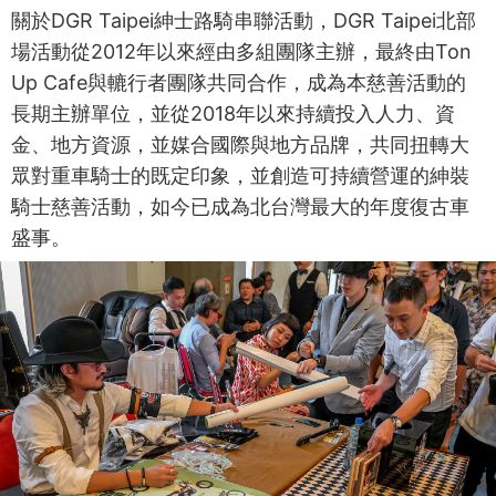
關於DGR Taipei紳士路騎串聯活動，DGR Taipei北部
場活動從2012年以來經由多組團隊主辦，最終由Ton
Up Cafe與轆行者團隊共同合作，成為本慈善活動的
長期主辦單位，並從2018年以來持續投入人力、資
金、地方資源，並媒合國際與地方品牌，共同扭轉大
眾對重車騎士的既定印象，並創造可持續營運的紳裝
騎士慈善活動，如今已成為北台灣最大的年度復古車
盛事。