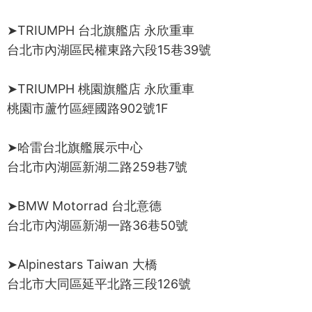
➤TRIUMPH 台北旗艦店 永欣重車
台北市內湖區民權東路六段15巷39號
➤TRIUMPH 桃園旗艦店 永欣重車
桃園市蘆竹區經國路902號1F
➤哈雷台北旗艦展示中心
台北市內湖區新湖二路259巷7號
➤BMW Motorrad 台北意德
台北市內湖區新湖一路36巷50號
➤Alpinestars Taiwan 大橋
台北市大同區延平北路三段126號