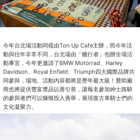
今年台北場活動同樣由Ton Up Cafe主辦，而今年活
動與往年非常不同，台北場由「轆行者」包辦全場活
動事宜，今年更邀請了BMW Motorrad、Harley
Davidson、Royal Enfield、Triumph四大國際品牌共
同參與，場地、活動內容都將是歷年最大級！贊助廠
商也將提供豐富獎品以善引善，讓報名參加紳士路騎
的參與者們可以慷慨投入善舉，展現復古車騎士們的
文化凝聚力。