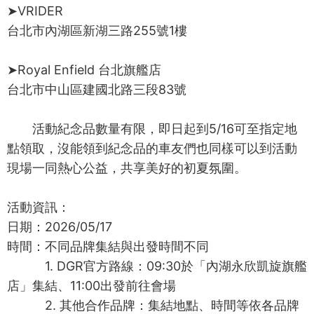
➤VRIDER
台北市內湖區新湖三路255號1樓
➤Royal Enfield 台北旗艦店
台北市中山區建國北路三段83號
活動紀念品數量有限，即日起到5/16可至指定地
點領取，沒能領到紀念品的車友們也同樣可以到活動
現場一同熱心公益，共享美好的初夏氛圍。
活動資訊：
日期：2026/05/17
時間：不同品牌集結與出發時間不同
1. DGR官方路線：09:30於「內湖永欣凱旋旗艦
店」集結、11:00出發前往會場
2. 其他合作品牌：集結地點、時間等依各品牌