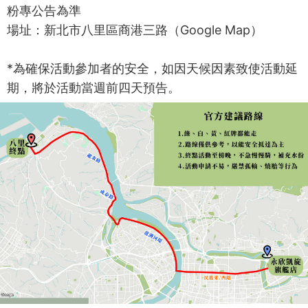
粉專公告為準
場址：新北市八里區商港三路（Google Map）
*為確保活動參加者的安全，如因天候因素致使活動延
期，將於活動當週前四天預告。