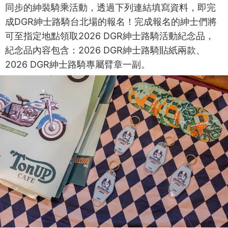
同步的紳裝騎乘活動，透過下列連結填寫資料，即完
成DGR紳士路騎台北場的報名！完成報名的紳士們將
可至指定地點領取2026 DGR紳士路騎活動紀念品，
紀念品內容包含：2026 DGR紳士路騎貼紙兩款、
2026 DGR紳士路騎專屬臂章一副。