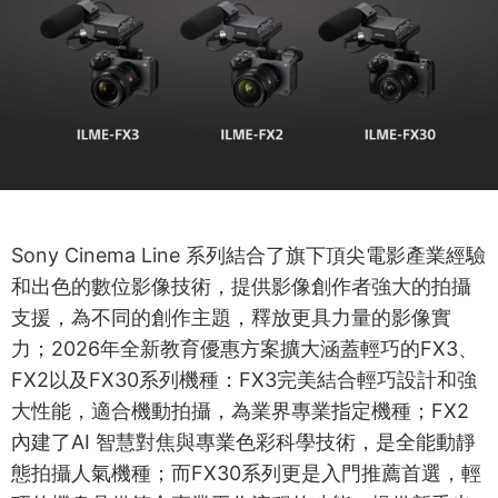
Sony Cinema Line 系列結合了旗下頂尖電影產業經驗
和出色的數位影像技術，提供影像創作者強大的拍攝
支援，為不同的創作主題，釋放更具力量的影像實
力；2026年全新教育優惠方案擴大涵蓋輕巧的FX3、
FX2以及FX30系列機種：FX3完美結合輕巧設計和強
大性能，適合機動拍攝，為業界專業指定機種；FX2
內建了AI 智慧對焦與專業色彩科學技術，是全能動靜
態拍攝人氣機種；而FX30系列更是入門推薦首選，輕