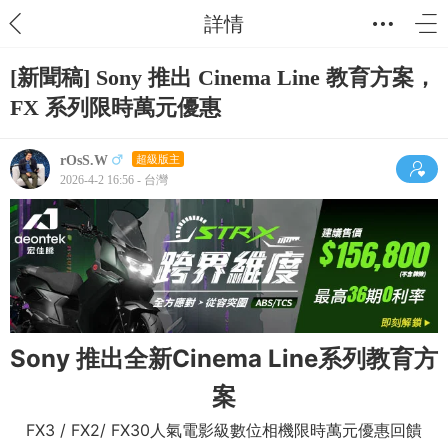
詳情
[新聞稿] Sony 推出 Cinema Line 教育方案，
FX 系列限時萬元優惠
rOsS.W
超級版主
2026-4-2 16:56 - 台灣
Sony 推出全新Cinema Line系列教育方
案
FX3 / FX2/ FX30人氣電影級數位相機限時萬元優惠回饋