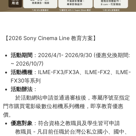
【2026 Sony Cinema Line 教育方案】
活動期間
：2026/4/1- 2026/9/30 (優惠兌換期間:
~ 2026/10/7)
活動機種
：ILME-FX3/FX3A、ILME-FX2、ILME-
FX30等系列
活動辦法
：
於活動網站申請並通過審核後，專屬序號至指定
門市購買電影級數位相機系列機種，即享教育優惠
價。
優惠對象
：符合資格之教職員及學生皆可申請
教職員 - 凡目前任職於台灣公私立國小、國中、