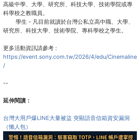
高級中學、大學、研究所、科技大學、技術學院或專
科學校之教職員。
學生 - 凡目前就讀於台灣公私立高中職、大學、
研究所、科技大學、技術學院、專科學校之學生。
更多活動資訊請參考 :
https://event.sony.com.tw/2026/4/edu/Cinemaline
/
--
延伸閱讀：
台灣大用戶爆LINE大量被盜 突顯語音信箱資安漏洞
（懶人包）