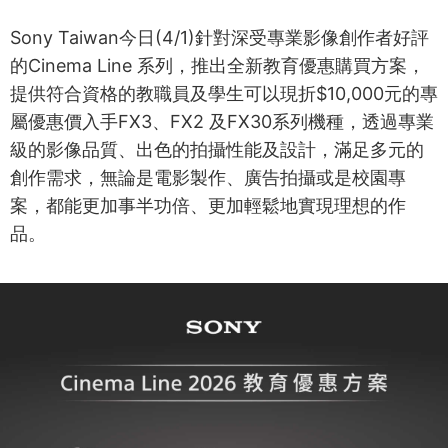
Sony Taiwan今日(4/1)針對深受專業影像創作者好評
的Cinema Line 系列，推出全新教育優惠購買方案，
提供符合資格的教職員及學生可以現折$10,000元的專
屬優惠價入手FX3、FX2 及FX30系列機種，透過專業
級的影像品質、出色的拍攝性能及設計，滿足多元的
創作需求，無論是電影製作、廣告拍攝或是校園專
案，都能更加事半功倍、更加輕鬆地實現理想的作
品。