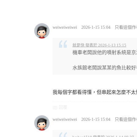
weiweiweiwei
2026-1-15 15:04
只看這個作
就是快 發表於 2026-1-13 15:15
機車老闆說他的噴射系統是京
水族館老闆說某某的魚比較好
我每個字都看得懂，但串起來怎麼不太
回覆
weiweiweiwei
2026-1-15 15:04
只看這個作