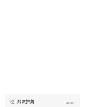
網友推薦
MORE+