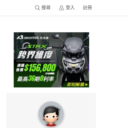
搜尋
登入
註冊