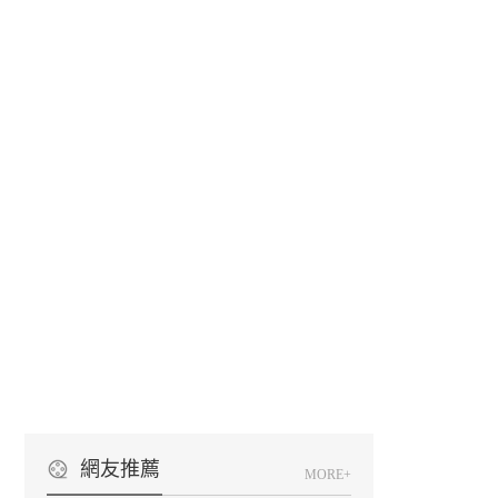
網友推薦
MORE+