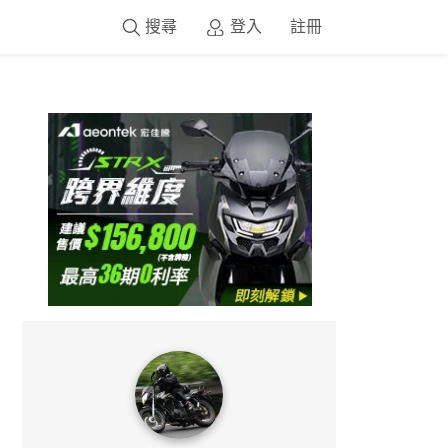
搜尋
登入
註冊