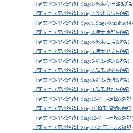
【頭文字D-聖地巡禮】Stage1-栃木-伊呂波&遊
【頭文字D-聖地巡禮】Stage2-茨城-筑波&遊記
【頭文字D-聖地巡禮】Special Stage-Omoshiro
【頭文字D-聖地巡禮】Stage3-栃木-塩那&遊記
婆
【頭文字D-聖地巡禮】Stage4-栃木-日塩&遊記
【頭文字D-聖地巡禮】Stage5-栃木-八方&遊記
【頭文字D-聖地巡禮】Stage6-群馬-碓冰&遊記
【頭文字D-聖地巡禮】Stage7-群馬-妙義&遊記
【頭文字D-聖地巡禮】Stage8-群馬-赤城&遊記
【頭文字D-聖地巡禮】Stage9-群馬-秋名&遊記
汽
【頭文字D-聖地巡禮】Stage10-埼玉-定峰&遊記
【頭文字D-聖地巡禮】Stage11-埼玉-間瀨&遊記
【頭文字D-聖地巡禮】Stage12-埼玉-土坂&遊記
【頭文字D-聖地巡禮】Stage13-埼玉-正丸&遊記