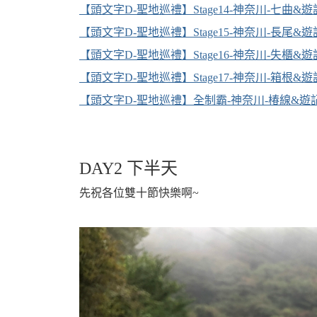
【頭文字D-聖地巡禮】Stage14-神奈川-七曲&遊
【頭文字D-聖地巡禮】Stage15-神奈川-長尾&遊
機
【頭文字D-聖地巡禮】Stage16-神奈川-失櫃&遊
【頭文字D-聖地巡禮】Stage17-神奈川-箱根&遊
【頭文字D-聖地巡禮】全制霸-神奈川-椿線&遊記(
DAY2 下半天
車
先祝各位雙十節快樂啊~