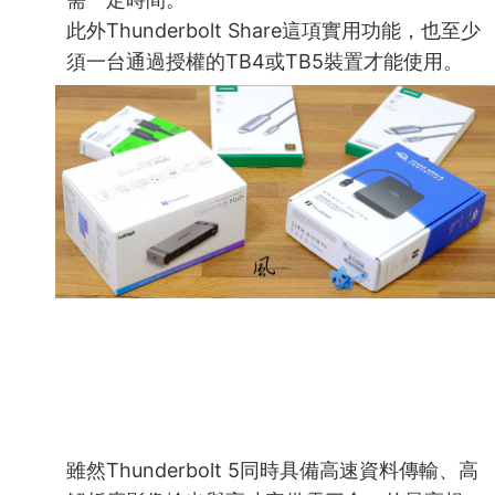
此外Thunderbolt Share這項實用功能，也至少
須一台通過授權的TB4或TB5裝置才能使用。
雖然Thunderbolt 5同時具備高速資料傳輸、高