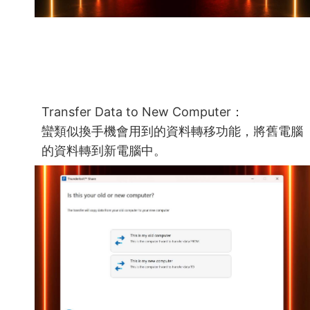
Transfer Data to New Computer：
蠻類似換手機會用到的資料轉移功能，將舊電腦
的資料轉到新電腦中。