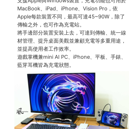
支援Apple與Windows裝置，充電功能也可用於
MacBook、iPad、iPhone、Vision Pro，依
Apple每款裝置不同，最高可達45~90W，除了
傳輸之外，也可作為充電站。
將手邊部分裝置安裝上去，可達到傳輸、統一線
材管理、提升桌面美觀並兼顧充電等多重用途，
並提高使用者工作效率。
遊戲掌機兼mini AI PC、iPhone、平板、手錶、
藍芽耳機皆為充電狀態。