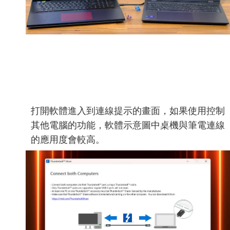
打開軟體進入到連線提示的畫面，如果使用控制
其他電腦的功能，軟體示意圖中桌機與筆電連線
的應用度會較高。