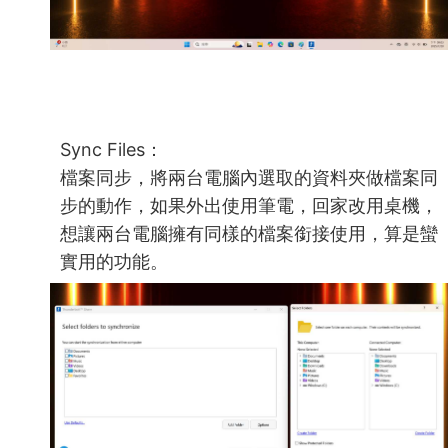
Sync Files：
檔案同步，將兩台電腦內選取的資料夾做檔案同
步的動作，如果外出使用筆電，回家改用桌機，
想讓兩台電腦擁有同樣的檔案銜接使用，算是蠻
實用的功能。