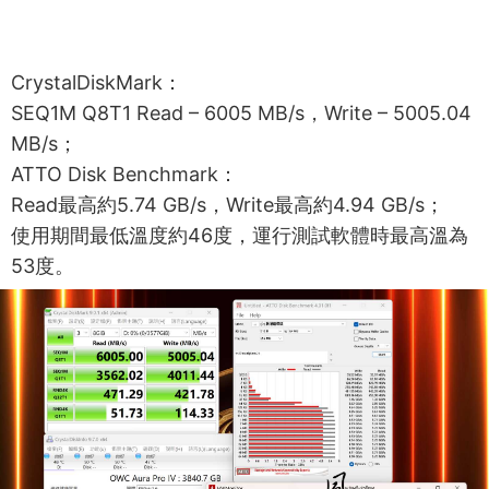
CrystalDiskMark：
SEQ1M Q8T1 Read – 6005 MB/s，Write – 5005.04
MB/s；
ATTO Disk Benchmark：
Read最高約5.74 GB/s，Write最高約4.94 GB/s；
使用期間最低溫度約46度，運行測試軟體時最高溫為
53度。