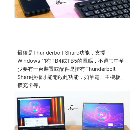
最後是Thunderbolt Share功能，支援
Windows 11有TB4或TB5的電腦，不過其中至
少要有一台裝置或配件是擁有Thunderbolt
Share授權才能開啟此功能，如筆電、主機板、
擴充卡等。