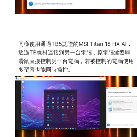
同樣使用通過TB5認證的MSI Titan 18 HX AI，
透過TB線材連接到另一台電腦，原電腦鍵盤與
滑鼠直接控制另一台電腦，若被控制的電腦使用
多螢幕也能同時操控。