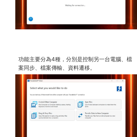
功能主要分為4種，分別是控制另一台電腦、檔
案同步、檔案傳輸、資料遷移。