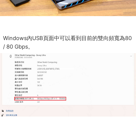
Windows內USB頁面中可以看到目前的雙向頻寬為80
/ 80 Gbps。