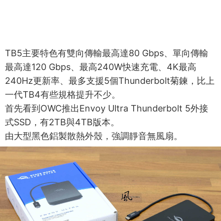
TB5主要特色有雙向傳輸最高達80 Gbps、單向傳輸
最高達120 Gbps、最高240W快速充電、4K最高
240Hz更新率、最多支援5個Thunderbolt菊鍊，比上
一代TB4有些規格提升不少。
首先看到OWC推出Envoy Ultra Thunderbolt 5外接
式SSD，有2TB與4TB版本。
由大型黑色鋁製散熱外殼，強調靜音無風扇。