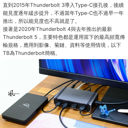
直到2015年Thunderbolt 3導入Type-C接孔後，後續
能見度逐年緩步提升，不過當年Type-C也不過早一年
推出，所以能見度也不高就是了。
接著是2020年Thunderbolt 4與去年推出的最新
Thunderbolt 5，主要特色都是運用當下的最高頻寬傳
輸規格，應用到影像、菊鏈、資料等使用情境，以下
TB為Thunderbolt簡稱。