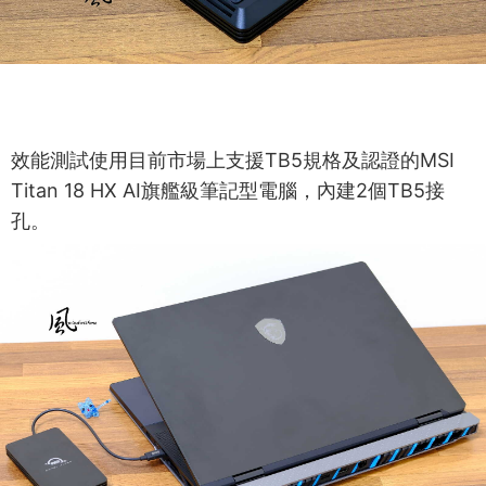
效能測試使用目前市場上支援TB5規格及認證的MSI
Titan 18 HX AI旗艦級筆記型電腦，內建2個TB5接
孔。