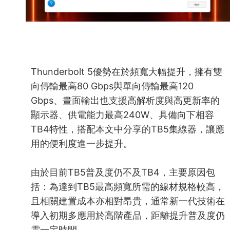
Thunderbolt 5優勢在於頻寬大幅提升，擁有雙
向傳輸最高80 Gbps與單向傳輸最高120
Gbps、畫面輸出也支援高解析度與高更新率的
顯示器、供電能力最高240W、具備向下相容
TB4特性，搭配本文中分享的TB5集線器，讓應
用的便利度進一步提升。
由於目前TB5普及度仍不及TB4，主要原因包
括：為達到TB5最高頻寬所需的線材規格較高，
且相關建置成本亦相對昂貴，通常新一代技術在
導入初期多應用於高階產品，距離提升普及度仍
需一定時間。