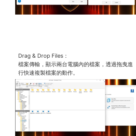
Drag & Drop Files：
檔案傳輸，顯示兩台電腦內的檔案，透過拖曳進
行快速複製檔案的動作。