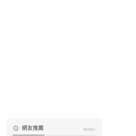
網友推薦
MORE+