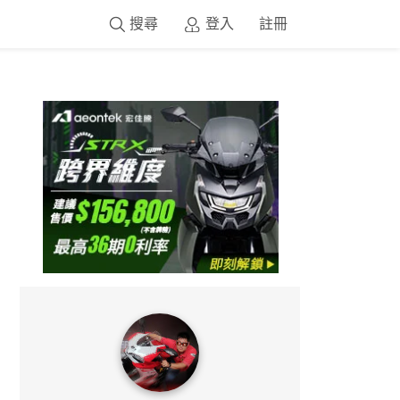
搜尋
登入
註冊