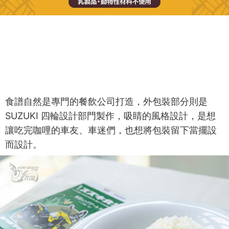
食譜自然是專門的餐飲公司打造，外包裝部分則是
SUZUKI 四輪設計部門製作，吸睛的風格設計，是想
讓吃完咖哩的車友、車迷們，也想將包裝留下當擺設
而設計。