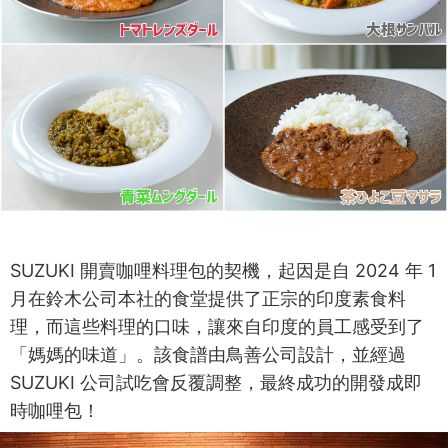
SUZUKI 開賣咖哩料理包的契機，起因是自 2024 年 1
月在鈴木公司本社的食堂提供了正宗的印度素食料
理，而這些料理的口味，讓來自印度的員工感受到了
「媽媽的味道」。該食譜由鳥善公司設計，並經過
SUZUKI 公司試吃會反覆調整，最終成功的開發成即
時咖哩包！