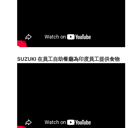
SUZUKI 在員工自助餐廳為印度員工提供食物