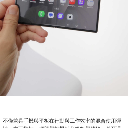
不僅兼具手機與平板在行動與工作效率的混合使用彈