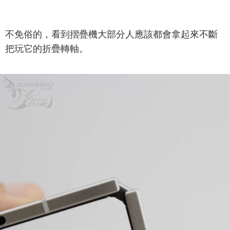
不免俗的，看到摺疊機大部分人應該都會拿起來不斷
把玩它的折疊轉軸。