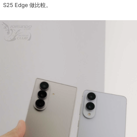
S25 Edge 做比較。