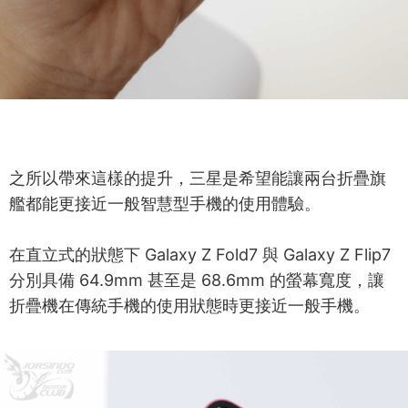
之所以帶來這樣的提升，三星是希望能讓兩台折疊旗
艦都能更接近一般智慧型手機的使用體驗。
在直立式的狀態下 Galaxy Z Fold7 與 Galaxy Z Flip7
分別具備 64.9mm 甚至是 68.6mm 的螢幕寬度，讓
折疊機在傳統手機的使用狀態時更接近一般手機。