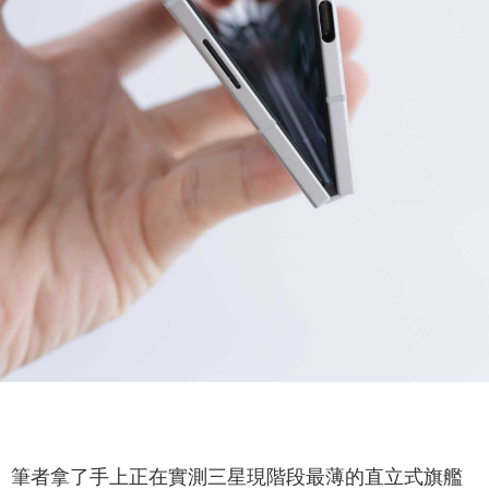
筆者拿了手上正在實測三星現階段最薄的直立式旗艦