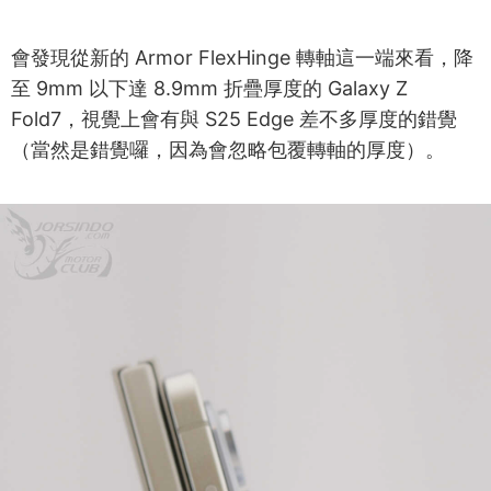
會發現從新的 Armor FlexHinge 轉軸這一端來看，降
至 9mm 以下達 8.9mm 折疊厚度的 Galaxy Z
Fold7，視覺上會有與 S25 Edge 差不多厚度的錯覺
（當然是錯覺囉，因為會忽略包覆轉軸的厚度）。