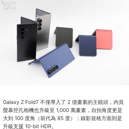
Galaxy Z Fold7 不僅導入了 2 億畫素的主鏡頭，內頁
螢幕挖孔相機也升級至 1,000 萬畫素，自拍角度更是
大到 100 度角（前代為 85 度）；錄影規格方面則是
升級支援 10-bit HDR。