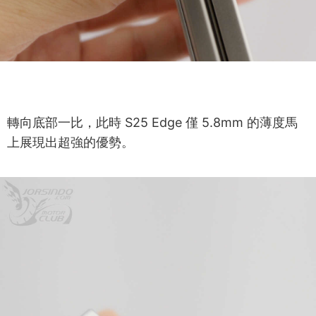
轉向底部一比，此時 S25 Edge 僅 5.8mm 的薄度馬
上展現出超強的優勢。