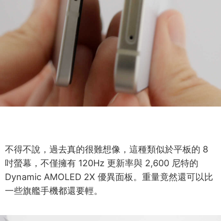
不得不說，過去真的很難想像，這種類似於平板的 8
吋螢幕，不僅擁有 120Hz 更新率與 2,600 尼特的
Dynamic AMOLED 2X 優異面板。重量竟然還可以比
一些旗艦手機都還要輕。