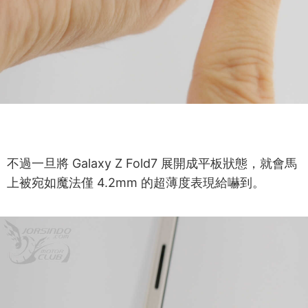
不過一旦將 Galaxy Z Fold7 展開成平板狀態，就會馬
上被宛如魔法僅 4.2mm 的超薄度表現給嚇到。