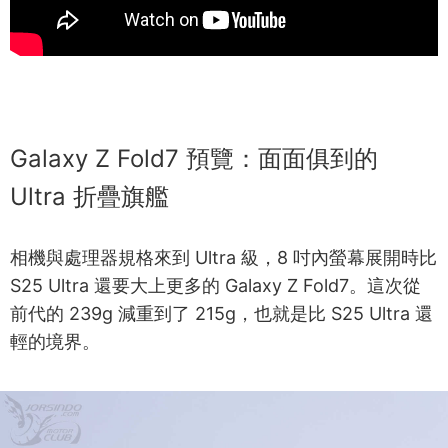
Galaxy Z Fold7 預覽：面面俱到的
Ultra 折疊旗艦
相機與處理器規格來到 Ultra 級，8 吋內螢幕展開時比
S25 Ultra 還要大上更多的 Galaxy Z Fold7。這次從
前代的 239g 減重到了 215g，也就是比 S25 Ultra 還
輕的境界。