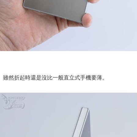
雖然折起時還是沒比一般直立式手機要薄。