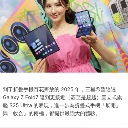
到了折疊手機百花齊放的 2025 年，三星希望透過
Galaxy Z Fold7 達到更接近（甚至是超越）直立式旗
艦 S25 Ultra 的表現，進一步為折疊式手機「展開」
與「收合」的兩極，都提供最強大的體驗。