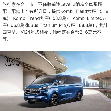
旅行家在台上市，不僅將前述Level 2納為全車系標
配，配備上也有所升級，提供Kombi Trend六座(151.8
萬)、Kombi Trend九座(158.8萬)、Kombi Limited八
座(166.8萬)和Bus Titanium Pro八座(188.8萬)，共計
四車型。和24年式相較，漲幅落在台幣2~6萬元不
等。