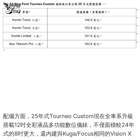
配備方面，25年式Tourneo Custom現在全車系升級
搭載12吋全彩液晶多功能數位儀錶，不僅面積較24年
式的8吋更大，還內建與Kuga/Focus相同的Vision X