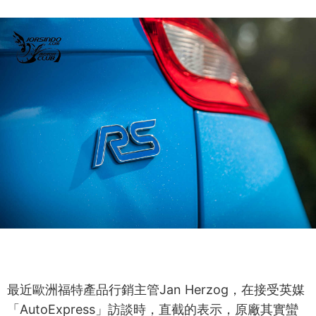
最近歐洲福特產品行銷主管Jan Herzog，在接受英媒
「AutoExpress」訪談時，直截的表示，原廠其實蠻