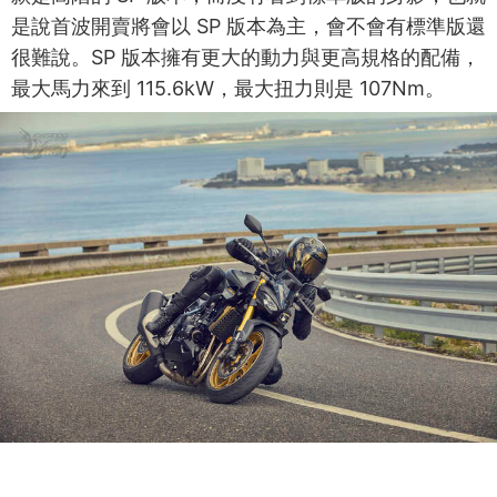
是說首波開賣將會以 SP 版本為主，會不會有標準版還
很難說。SP 版本擁有更大的動力與更高規格的配備，
最大馬力來到 115.6kW，最大扭力則是 107Nm。