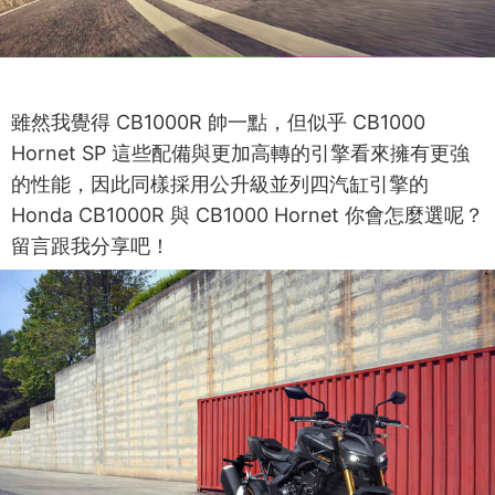
雖然我覺得 CB1000R 帥一點，但似乎 CB1000
Hornet SP 這些配備與更加高轉的引擎看來擁有更強
的性能，因此同樣採用公升級並列四汽缸引擎的
Honda CB1000R 與 CB1000 Hornet 你會怎麼選呢？
留言跟我分享吧！