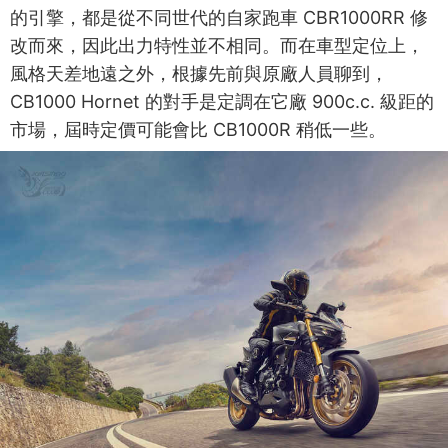
的引擎，都是從不同世代的自家跑車 CBR1000RR 修
改而來，因此出力特性並不相同。而在車型定位上，
風格天差地遠之外，根據先前與原廠人員聊到，
CB1000 Hornet 的對手是定調在它廠 900c.c. 級距的
市場，屆時定價可能會比 CB1000R 稍低一些。