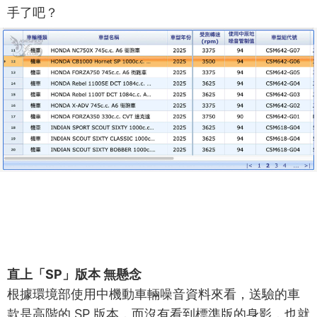
手了吧？
直上「SP」版本 無懸念
根據環境部使用中機動車輛噪音資料來看，送驗的車
款是高階的 SP 版本，而沒有看到標準版的身影，也就