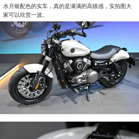
水月银配色的实车，真的是满满的高级感，实拍图大
家可以欣赏一波。