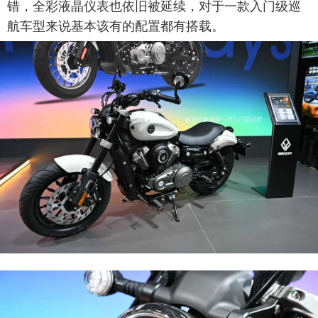
错，全彩液晶仪表也依旧被延续，对于一款入门级巡
航车型来说基本该有的配置都有搭载。