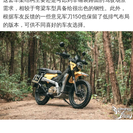
需求，相较于弯梁车型具备给很出色的钢性。此外，
根据车友反馈的一些意见军刀150也保留了低排气布局
的版本，可供不同喜好的车友选择。