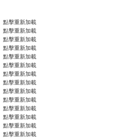
點擊重新加載
點擊重新加載
點擊重新加載
點擊重新加載
點擊重新加載
點擊重新加載
點擊重新加載
點擊重新加載
點擊重新加載
點擊重新加載
點擊重新加載
點擊重新加載
點擊重新加載
點擊重新加載