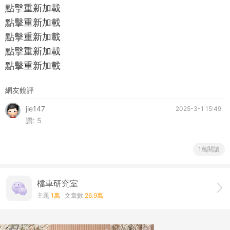
點擊重新加載
點擊重新加載
點擊重新加載
點擊重新加載
點擊重新加載
網友銳評
jie147
2025-3-1 15:49
讚:
5
1萬閱讀
檔車研究室
主題
1萬
文章數
26.9萬