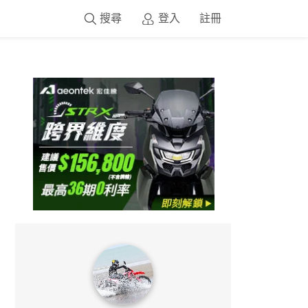
搜尋
登入
註冊