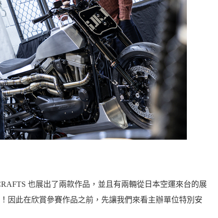
 CRAFTS 也展出了兩款作品，並且有兩輛從日本空運來台的展
！因此在欣賞參賽作品之前，先讓我們來看主辦單位特別安