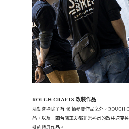
ROUGH CRAFTS 改裝作品
活動會場除了有 48 輛參賽作品之外，ROUGH
品，以及一輛台灣車友都非常熟悉的改裝速克達
排的特展作品。