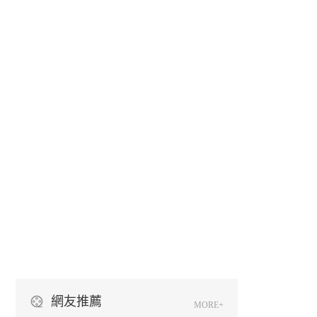
網友推薦
MORE+