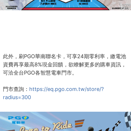
此外，刷PGO華南聯名卡，可享24期零利率，繳電池
資費再享最高8%現金回饋，欲瞭解更多的購車資訊，
可洽全台PGO各智慧電車門市。
門市查詢：
https://eq.pgo.com.tw/store/?
radius=300