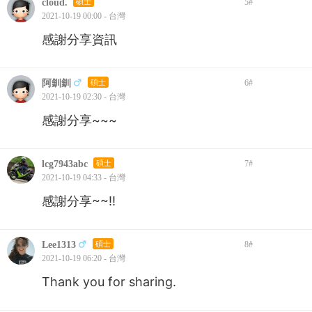
cloud.
碩士
5
#
2021-10-19 00:00 - 台灣
感謝分享資訊
阿釧釧
碩士
6
#
2021-10-19 02:30 - 台灣
感謝分享~~~
lcg7943abc
碩士
7
#
2021-10-19 04:33 - 台灣
感謝分享~~!!
Lee1313
碩士
8
#
2021-10-19 06:20 - 台灣
Thank you for sharing.