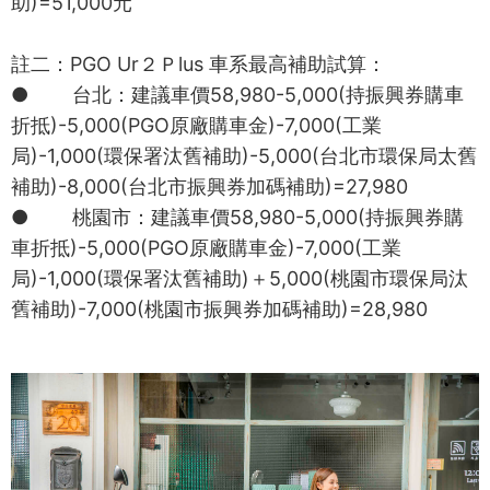
助)=51,000元
註二：PGO Ur２Ｐlus 車系最高補助試算：
● 台北：建議車價58,980-5,000(持振興券購車
折抵)-5,000(PGO原廠購車金)-7,000(工業
局)-1,000(環保署汰舊補助)-5,000(台北市環保局太舊
補助)-8,000(台北市振興券加碼補助)=27,980
● 桃園市：建議車價58,980-5,000(持振興券購
車折抵)-5,000(PGO原廠購車金)-7,000(工業
局)-1,000(環保署汰舊補助)＋5,000(桃園市環保局汰
舊補助)-7,000(桃園市振興券加碼補助)=28,980