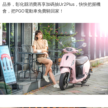
品券，彰化縣消費再享加碼抽Ur2Plus，快快把握機
會，把PGO電動車免費騎回家！