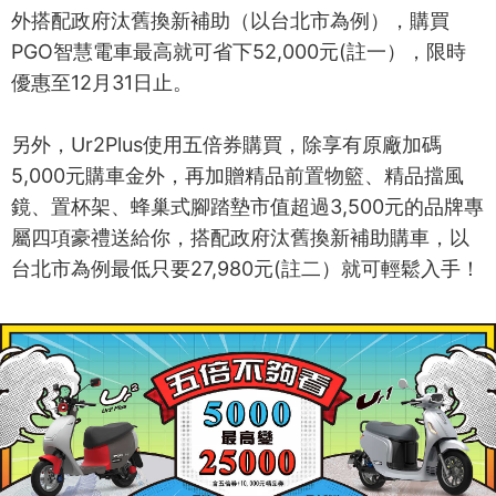
外搭配政府汰舊換新補助（以台北市為例），購買
PGO智慧電車最高就可省下52,000元(註一），限時
優惠至12月31日止。
另外，Ur2Plus使用五倍券購買，除享有原廠加碼
5,000元購車金外，再加贈精品前置物籃、精品擋風
鏡、置杯架、蜂巢式腳踏墊市值超過3,500元的品牌專
屬四項豪禮送給你，搭配政府汰舊換新補助購車，以
台北市為例最低只要27,980元(註二）就可輕鬆入手！