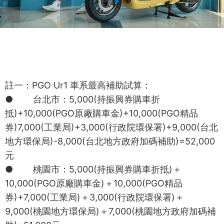
註一：PGO Ur1 車系最高補助試算：
● 台北市：5,000(持振興券購車折
抵)+10,000(PGO原廠購車金)+10,000(PGO精品
券)7,000(工業局)+3,000(行政院環保署)+9,000(台北
地方環保局)-8,000(台北地方政府加碼補助)=52,000
元
● 桃園市：5,000(持振興券購車折抵)＋
10,000(PGO原廠購車金)＋10,000(PGO精品
券)+7,000(工業局)＋3,000(行政院環保署)＋
9,000(桃園地方環保局)＋7,000(桃園地方政府加碼補