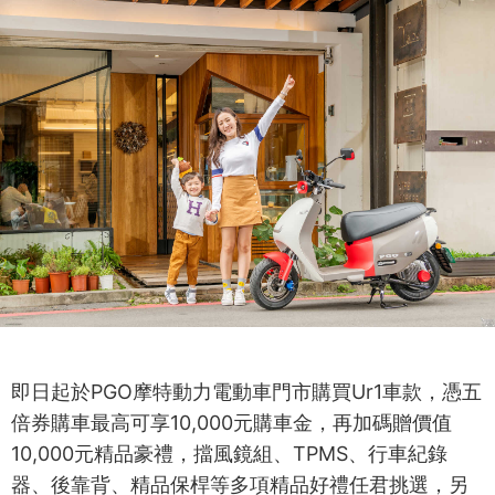
即日起於PGO摩特動力電動車門市購買Ur1車款，憑五
倍券購車最高可享10,000元購車金，再加碼贈價值
10,000元精品豪禮，擋風鏡組、TPMS、行車紀錄
器、後靠背、精品保桿等多項精品好禮任君挑選，另