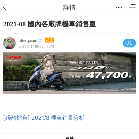
詳情
2021-08 國內各廠牌機車銷售量
alienjason
碩士
2021-9-17 09:38 - 台灣
[殘酷擂台] 2021/8 機車銷量分析