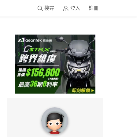
搜尋
登入
註冊