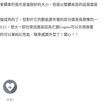
會鑽車的我也是蠻剛好的大小，但是以整體來說的話我還是
蠻成熟的了，但對於它的動能跟充電的部分還是我猶豫的一
EZ1，很大一部份原因還是因為它跟Gogoro可以共用換電
的可以單純比性能、騎乘感跟外型了！開心！！
收藏
0