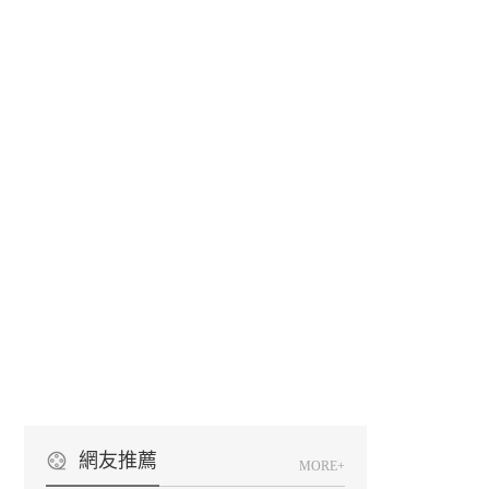
網友推薦
MORE+