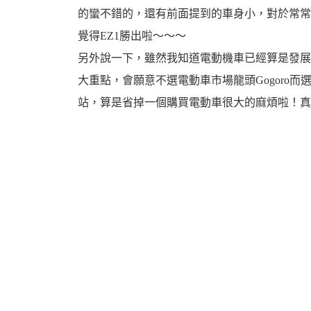
的蠻不錯的，還有前面提到的車身小，對於常常
覺得EZ1勝出啦～～～
另外說一下，雖然我知道電動機車已經算是發展
大重點，會願意不選電動車市場龍頭Gogoro而選
站，算是省掉一個購買電動車很大的麻煩啦！真