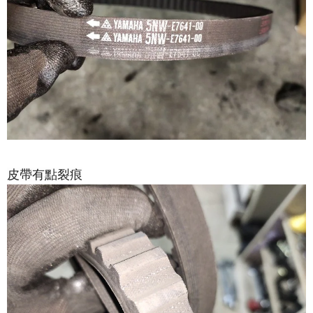
皮帶有點裂痕