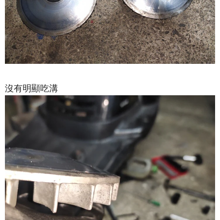
沒有明顯吃溝