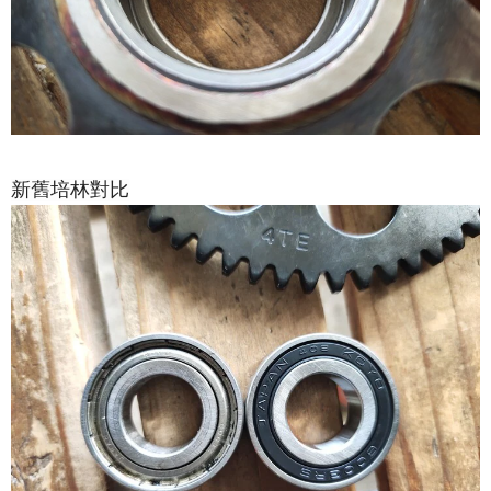
新舊培林對比