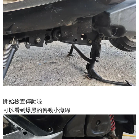
開始檢查傳動啦
可以看到爆黑的傳動小海綿