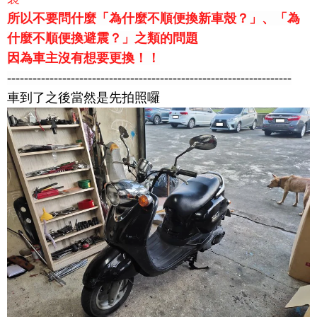
所以不要問什麼「為什麼不順便換新車殼？」、
「為
什麼不順便換避震？」之類的問題
因為車主沒有想要更換！！
-------------------------------------------------------------------
車到了之後當然是先拍照囉