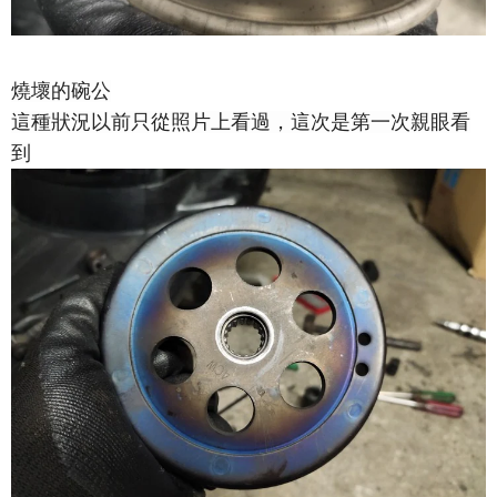
燒壞的碗公
這種狀況以前只從照片上看過，這次是第一次親眼看
到