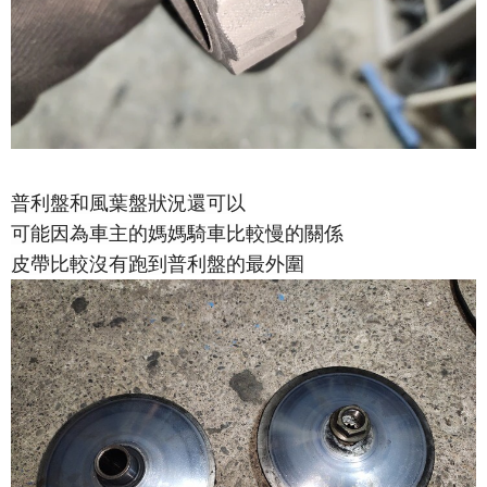
普利盤和風葉盤狀況還可以
可能因為車主的媽媽騎車比較慢的關係
皮帶比較沒有跑到普利盤的最外圍