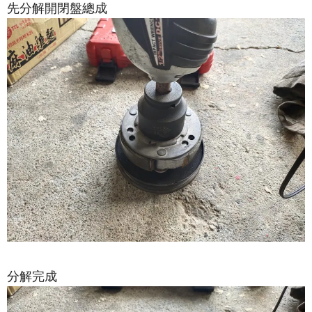
先分解開閉盤總成
分解完成