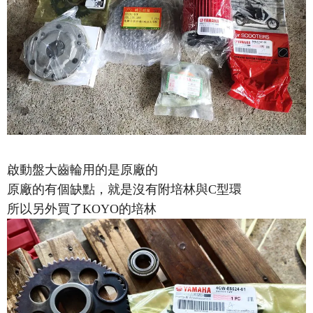
啟動盤大齒輪用的是原廠的
原廠的有個缺點，就是沒有附培林與C型環
所以另外買了KOYO的培林