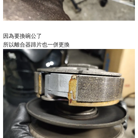
因為要換碗公了
所以離合器蹄片也一併更換