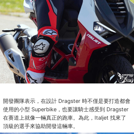
開發團隊表示，在設計 Dragster 時不僅是要打造都會
使用的小型 Superbike，也要讓騎士感受到 Dragster
在賽道上就像一輛真正的跑車。為此，Italjet 找來了
頂級的選手來協助開發這輛車。