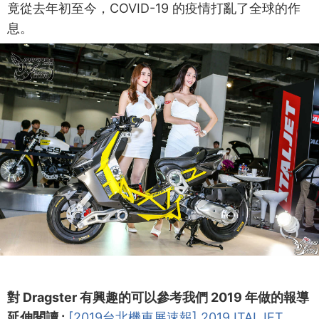
竟從去年初至今，COVID-19 的疫情打亂了全球的作
息。
對 Dragster 有興趣的可以參考我們 2019 年做的報導
延伸閱讀 :
[2019台北機車展速報] 2019 ITALJET