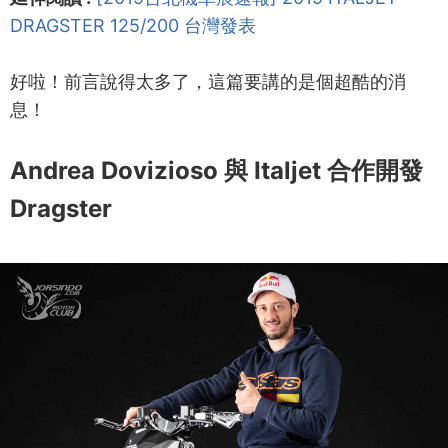
DRAGSTER 125/200 台灣發表
好啦！前言說得太多了，這篇要講的是個超酷的消
息！
Andrea Dovizioso 與 Italjet 合作開發
Dragster