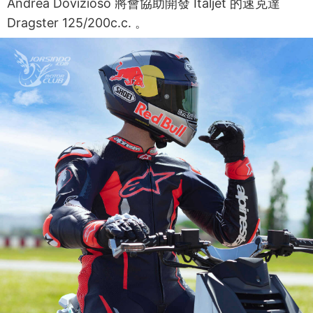
Andrea Dovizioso 將會協助開發 Italjet 的速克達
Dragster 125/200c.c. 。