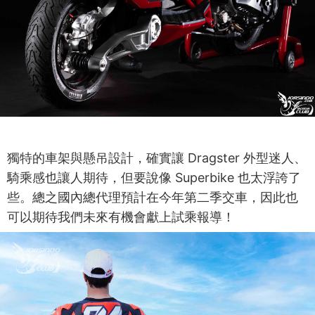
獨特的車架與懸吊設計，確實讓 Dragster 外型迷人、
騎乘感也讓人期待，但要說像 Superbike 也太浮誇了
些。總之國內總代理預計在今年第二季交車，因此也
可以期待我們未來有機會獻上試乘報導！