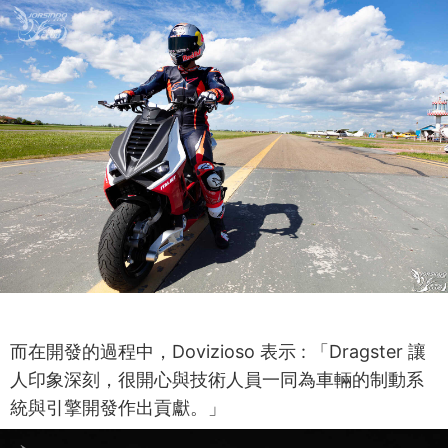
而在開發的過程中，Dovizioso 表示 : 「Dragster 讓
人印象深刻，很開心與技術人員一同為車輛的制動系
統與引擎開發作出貢獻。」