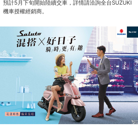
預計5月下旬開始陸續交車，詳情請洽詢全台SUZUKI
機車授權經銷商。