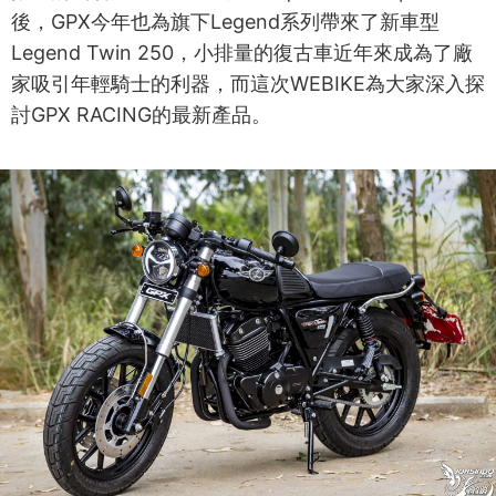
後，GPX今年也為旗下Legend系列帶來了新車型
Legend Twin 250，小排量的復古車近年來成為了廠
家吸引年輕騎士的利器，而這次WEBIKE為大家深入探
討GPX RACING的最新產品。