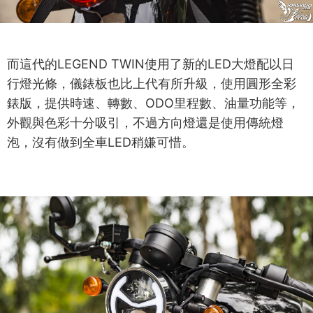
而這代的LEGEND TWIN使用了新的LED大燈配以日
行燈光條，儀錶板也比上代有所升級，使用圓形全彩
錶版，提供時速、轉數、ODO里程數、油量功能等，
外觀與色彩十分吸引，不過方向燈還是使用傳統燈
泡，沒有做到全車LED稍嫌可惜。