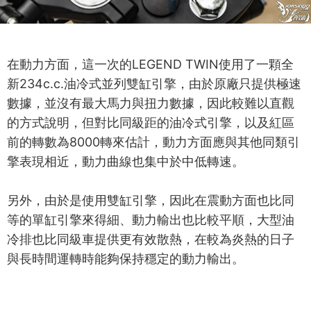
在動力方面，這一次的LEGEND TWIN使用了一顆全
新234c.c.油冷式並列雙缸引擎，由於原廠只提供極速
數據，並沒有最大馬力與扭力數據，因此較難以直觀
的方式說明，但對比同級距的油冷式引擎，以及紅區
前的轉數為8000轉來估計，動力方面應與其他同類引
擎表現相近，動力曲線也集中於中低轉速。
另外，由於是使用雙缸引擎，因此在震動方面也比同
等的單缸引擎來得細、動力輸出也比較平順，大型油
冷排也比同級車提供更有效散熱，在較為炎熱的日子
與長時間運轉時能夠保持穩定的動力輸出。