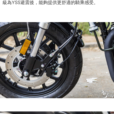
級為YSS避震後，能夠提供更舒適的騎乘感受。