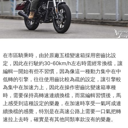
在市區騎乘時，由於原廠五檔變速箱採用密齒比設
定，因此在行駛約30-60km/h左右時需經常換檔，讓
編輯一開始有些不習慣，因為像這一種動力集中在中
低轉的引擎，往往使用齒比較為疏的設定，讓引擎較
為集中在加速力上，因此在操作密齒比變速箱車種
時，需要保持高轉速連續換檔，而當編輯習慣後，馬
上感受到這種設定的樂趣，在加速時享受一氣呵成連
續換檔的感覺，特別是在高速公路上需要一口氣把轉
速拉上去時，確實是有其他同類車款沒有的樂趣。