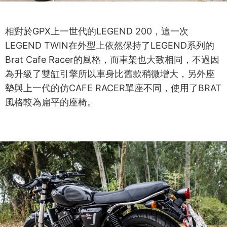
相對於GPX上一世代的LEGEND 200，這一次
LEGEND TWIN在外型上依然保持了LEGEND系列的
Brat Cafe Racer的風格，而車架也大致相同，不過因
為升級了雙缸引擎所以車身比舊款稍微增大，另外座
墊與上一代的仿CAFE RACER單座不同，使用了BRAT
風格較為扁平的座椅。