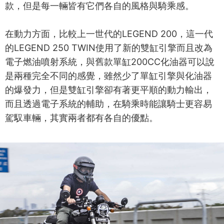
款，但是每一輛皆有它們各自的風格與騎乘感。
在動力方面，比較上一世代的LEGEND 200，這一代
的LEGEND 250 TWIN使用了新的雙缸引擎而且改為
電子燃油噴射系統，與舊款單缸200CC化油器可以說
是兩種完全不同的感覺，雖然少了單缸引擎與化油器
的爆發力，但是雙缸引擎卻有著更平順的動力輸出，
而且透過電子系統的輔助，在騎乘時能讓騎士更容易
駕馭車輛，其實兩者都有各自的優點。