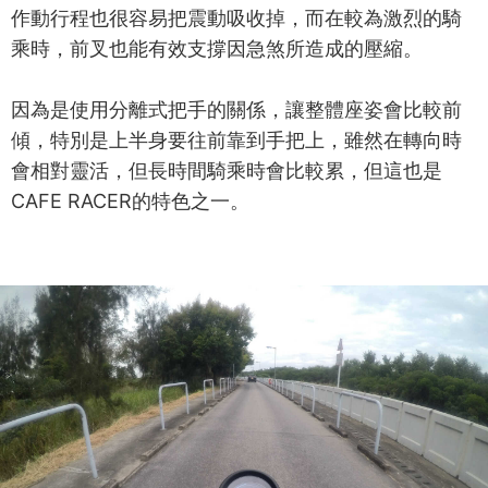
作動行程也很容易把震動吸收掉，而在較為激烈的騎
乘時，前叉也能有效支撐因急煞所造成的壓縮。
因為是使用分離式把手的關係，讓整體座姿會比較前
傾，特別是上半身要往前靠到手把上，雖然在轉向時
會相對靈活，但長時間騎乘時會比較累，但這也是
CAFE RACER的特色之一。