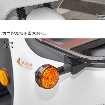
方向燈為採用鹵素燈泡。