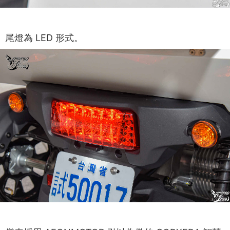
尾燈為 LED 形式。