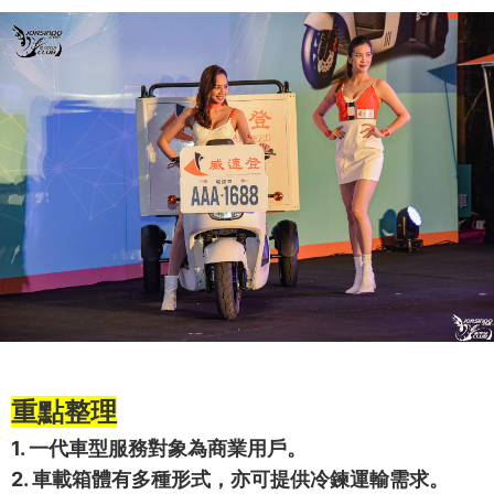
重點整理
1. 一代車型服務對象為商業用戶。
2. 車載箱體有多種形式，亦可提供冷鍊運輸需求。