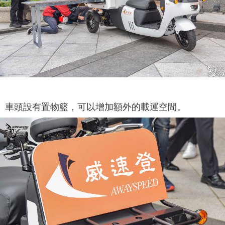
車頭設有置物籃，可以增加額外的載運空間。