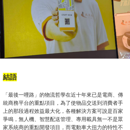
結語
「最後一哩路」的物流哲學在近十年來已是電商、傳
統商務平台的重點項目，為了使物品交送到消費者手
上的那段過程效益最大化，各種解決方案可說是百家
爭鳴，無人機、智慧配送管理、專用載具無一不是眾
家系統商的重點開發項目，而電動車大扭力的特性不