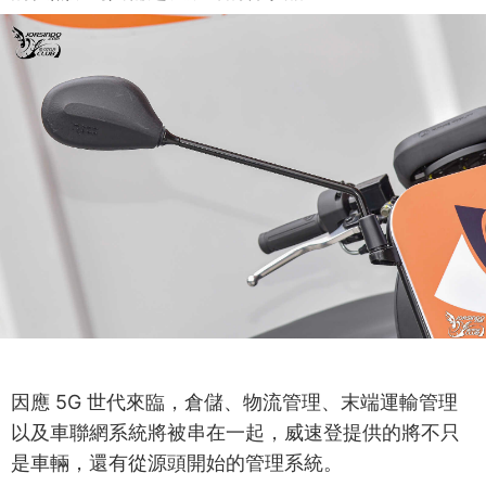
因應 5G 世代來臨，倉儲、物流管理、末端運輸管理
以及車聯網系統將被串在一起，威速登提供的將不只
是車輛，還有從源頭開始的管理系統。