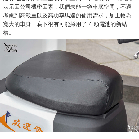
表示因公司機密因素，我們未能一窺車底空間，不過
考慮到高載重以及高功率馬達的使用需求，加上較為
寬大的車身，底下很有可能採用了 4 顆電池的新結
構。