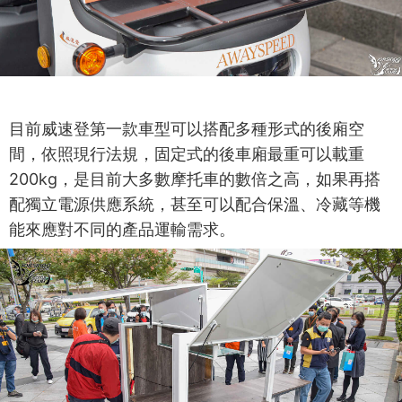
目前威速登第一款車型可以搭配多種形式的後廂空
間，依照現行法規，固定式的後車廂最重可以載重
200kg，是目前大多數摩托車的數倍之高，如果再搭
配獨立電源供應系統，甚至可以配合保溫、冷藏等機
能來應對不同的產品運輸需求。