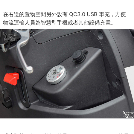
在右邊的置物空間另外設有 QC3.0 USB 車充，方便
物流運輸人員為智慧型手機或者其他設備充電。