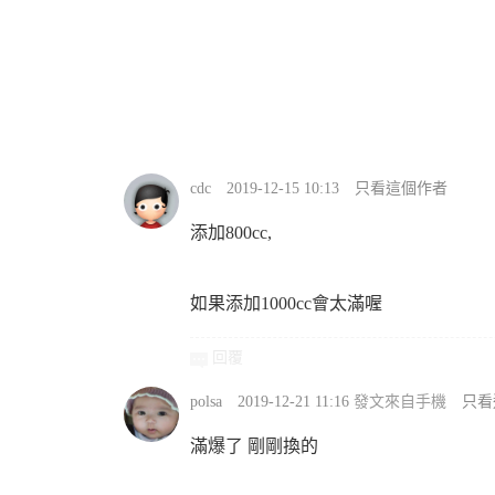
cdc
2019-12-15 10:13
只看這個作者
添加800cc,
如果添加1000cc會太滿喔
回覆
polsa
2019-12-21 11:16
發文來自手機
只看
滿爆了 剛剛換的