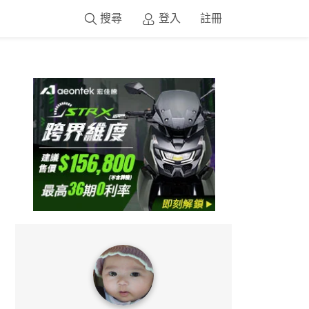
搜尋
登入
註冊