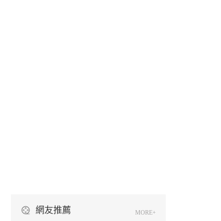
網友推薦
MORE+