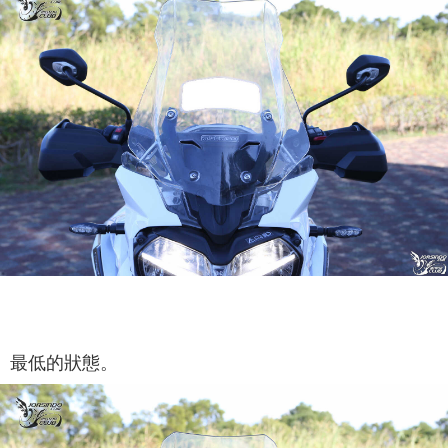
最低的狀態。