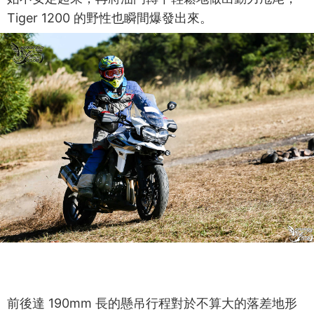
Tiger 1200 的野性也瞬間爆發出來。
前後達 190mm 長的懸吊行程對於不算大的落差地形