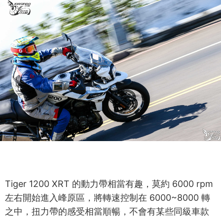
Tiger 1200 XRT 的動力帶相當有趣，莫約 6000 rpm
左右開始進入峰原區，將轉速控制在 6000~8000 轉
之中，扭力帶的感受相當順暢，不會有某些同級車款