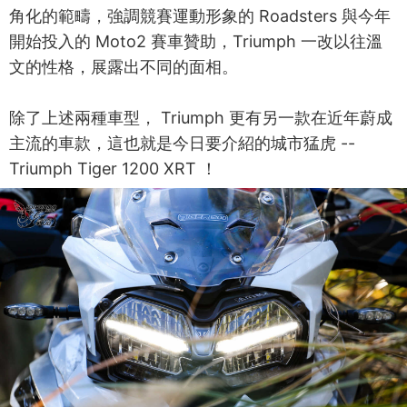
角化的範疇，強調競賽運動形象的 Roadsters 與今年
開始投入的 Moto2 賽車贊助，Triumph 一改以往溫
文的性格，展露出不同的面相。
除了上述兩種車型， Triumph 更有另一款在近年蔚成
主流的車款，這也就是今日要介紹的城市猛虎 --
Triumph Tiger 1200 XRT ！