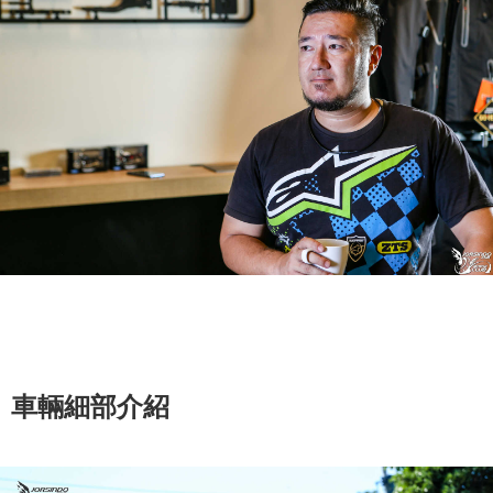
車輛細部介紹