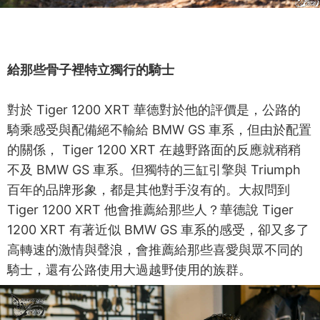
給那些骨子裡特立獨行的騎士
對於 Tiger 1200 XRT 華德對於他的評價是，公路的
騎乘感受與配備絕不輸給 BMW GS 車系，但由於配置
的關係， Tiger 1200 XRT 在越野路面的反應就稍稍
不及 BMW GS 車系。但獨特的三缸引擎與 Triumph
百年的品牌形象，都是其他對手沒有的。大叔問到
Tiger 1200 XRT 他會推薦給那些人？華德說 Tiger
1200 XRT 有著近似 BMW GS 車系的感受，卻又多了
高轉速的激情與聲浪，會推薦給那些喜愛與眾不同的
騎士，還有公路使用大過越野使用的族群。