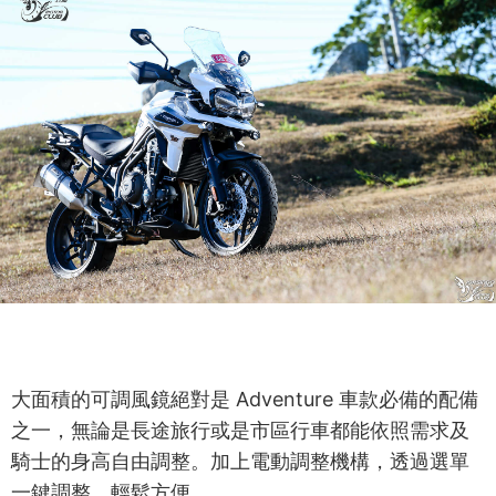
大面積的可調風鏡絕對是 Adventure 車款必備的配備
之一，無論是長途旅行或是市區行車都能依照需求及
騎士的身高自由調整。加上電動調整機構，透過選單
一鍵調整，輕鬆方便。