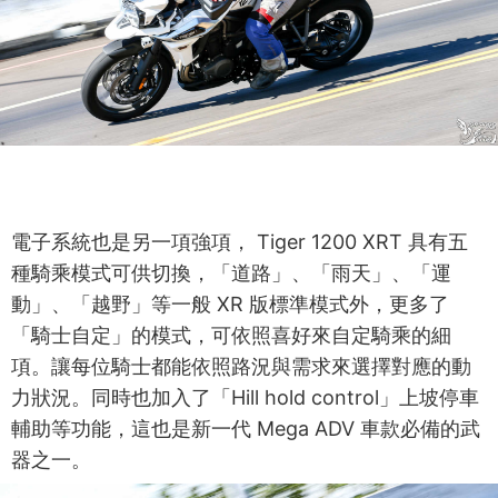
電子系統也是另一項強項， Tiger 1200 XRT 具有五
種騎乘模式可供切換，「道路」、「雨天」、「運
動」、「越野」等一般 XR 版標準模式外，更多了
「騎士自定」的模式，可依照喜好來自定騎乘的細
項。讓每位騎士都能依照路況與需求來選擇對應的動
力狀況。同時也加入了「Hill hold control」上坡停車
輔助等功能，這也是新一代 Mega ADV 車款必備的武
器之一。