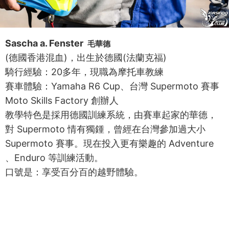
Sascha a. Fenster
毛華德
(德國香港混血)，出生於德國(法蘭克福)
騎行經驗：20多年，現職為摩托車教練
賽車體驗：Yamaha R6 Cup、台灣 Supermoto 賽事
Moto Skills Factory 創辦人
教學特色是採用德國訓練系統，由賽車起家的華德，
對 Supermoto 情有獨鍾，曾經在台灣參加過大小
Supermoto 賽事。現在投入更有樂趣的 Adventure
、Enduro 等訓練活動。
口號是：享受百分百的越野體驗。