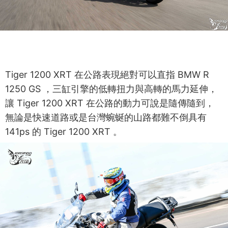
Tiger 1200 XRT 在公路表現絕對可以直指 BMW R
1250 GS ，三缸引擎的低轉扭力與高轉的馬力延伸，
讓 Tiger 1200 XRT 在公路的動力可說是隨傳隨到，
無論是快速道路或是台灣蜿蜒的山路都難不倒具有
141ps 的 Tiger 1200 XRT 。