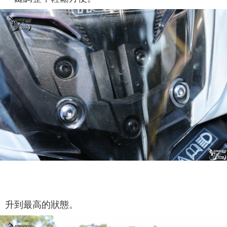
升到最高的狀態。