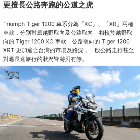
更擅長公路奔跑的公道之虎
Triumph Tiger 1200 車系分為「XC」、「XR」兩種
車款，分別對應越野取向及公路取向。相較於越野取
向的 Tiger 1200 XC 車款，公路取向的 Tiger 1200
XRT 更加適合台灣的市場及路況，一般公路走行甚至
對應長途旅行的狀況皆游刃有餘。