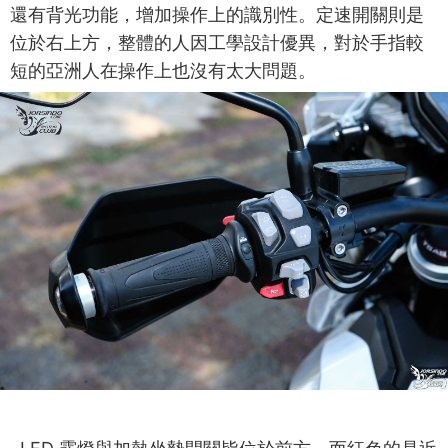
還有背光功能，增加操作上的識別性。定速開關則是
位於右上方，整體的人因工學設計優異，對於手指較
短的亞洲人在操作上也沒有太大問題。