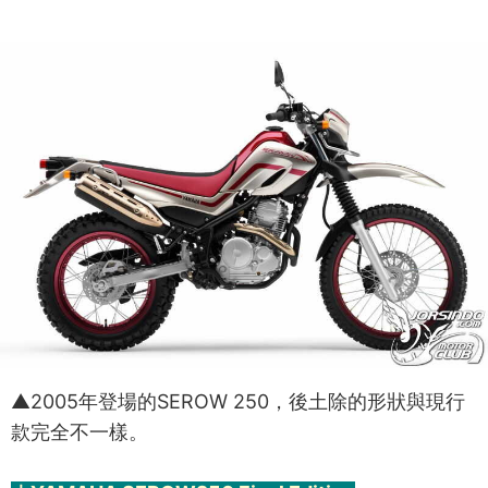
▲2005年登場的SEROW 250，後土除的形狀與現行
款完全不一樣。