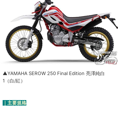
▲YAMAHA SEROW 250 Final Edition 亮澤純白
1（白/紅）
｜主要規格