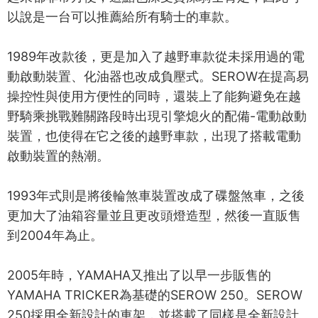
以說是一台可以推薦給所有騎士的車款。
1989年改款後，更是加入了越野車款從未採用過的電
動啟動裝置、化油器也改成負壓式。SEROW在提高易
操控性與使用方便性的同時，還裝上了能夠避免在越
野騎乘挑戰難關路段時出現引擎熄火的配備-電動啟動
裝置，也使得在它之後的越野車款，出現了搭載電動
啟動裝置的熱潮。
1993年式則是將後輪煞車裝置改成了碟盤煞車，之後
更加大了油箱容量並且更改頭燈造型，然後一直販售
到2004年為止。
2005年時，YAMAHA又推出了以早一步販售的
YAMAHA TRICKER為基礎的SEROW 250。SEROW
250採用全新設計的車架，並搭載了同樣是全新設計