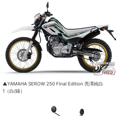
▲YAMAHA SEROW 250 Final Edition 亮澤純白
1（白/綠）