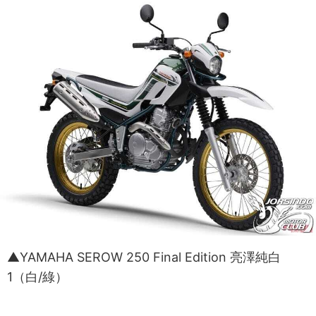
▲YAMAHA SEROW 250 Final Edition 亮澤純白
1（白/綠）