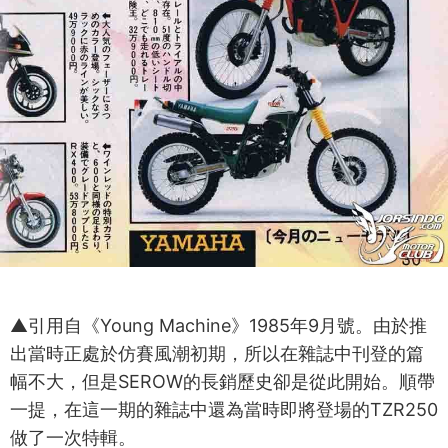
▲引用自《Young Machine》1985年9月號。由於推
出當時正處於仿賽風潮初期，所以在雜誌中刊登的篇
幅不大，但是SEROW的長銷歷史卻是從此開始。順帶
一提，在這一期的雜誌中還為當時即將登場的TZR250
做了一次特輯。