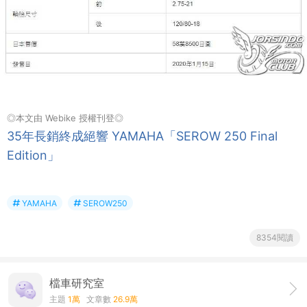
◎本文由 Webike 授權刊登◎
35年長銷終成絕響 YAMAHA「SEROW 250 Final
Edition」
YAMAHA
SEROW250
8354閱讀
檔車研究室
主題
1萬
文章數
26.9萬