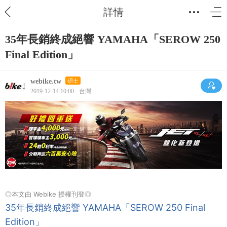
詳情
35年長銷終成絕響 YAMAHA「SEROW 250
Final Edition」
webike.tw
碩士
2019-12-14 10:00 - 台灣
◎本文由 Webike 授權刊登◎
35年長銷終成絕響 YAMAHA「SEROW 250 Final
Edition」