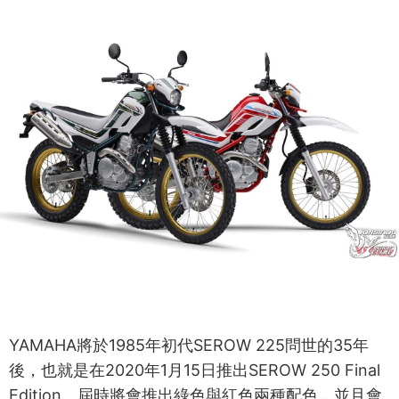
YAMAHA將於1985年初代SEROW 225問世的35年
後，也就是在2020年1月15日推出SEROW 250 Final
Edition。屆時將會推出綠色與紅色兩種配色，並且會