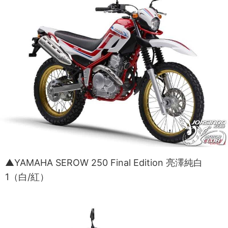
▲YAMAHA SEROW 250 Final Edition 亮澤純白
1（白/紅）