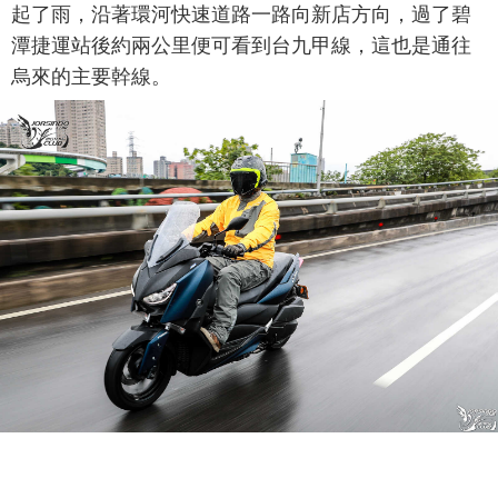
起了雨，沿著環河快速道路一路向新店方向，過了碧
潭捷運站後約兩公里便可看到台九甲線，這也是通往
烏來的主要幹線。