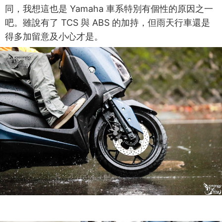
同，我想這也是 Yamaha 車系特別有個性的原因之一
吧。雖說有了 TCS 與 ABS 的加持，但雨天行車還是
得多加留意及小心才是。