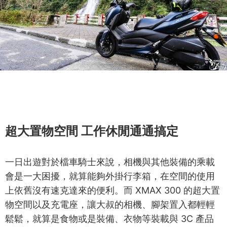
超大置物空間 工作休閒通通搞定
一日出遊對於檔車騎士來說，相機與其他裝備的乘載
會是一大困擾，就算能夠外掛行李箱，在空間的使用
上依舊沒有速克達來的便利。而 XMAX 300 的超大置
物空間以及充電座，讓大叔的相機、腳架置入都輕輕
鬆鬆，就算是食物或是裝備、衣物等裝載與 3C 產品