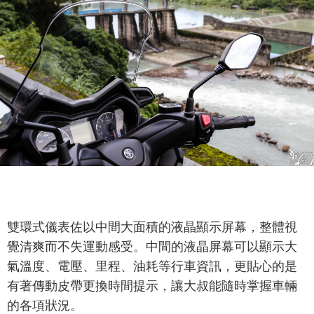
雙環式儀表佐以中間大面積的液晶顯示屏幕，整體視
覺清爽而不失運動感受。中間的液晶屏幕可以顯示大
氣溫度、電壓、里程、油耗等行車資訊，更貼心的是
有著傳動皮帶更換時間提示，讓大叔能隨時掌握車輛
的各項狀況。