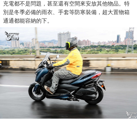
充電都不是問題，甚至還有空間來安放其他物品。特
別是冬季必備的雨衣、手套等防寒裝備，超大置物箱
通通都能容納的下。