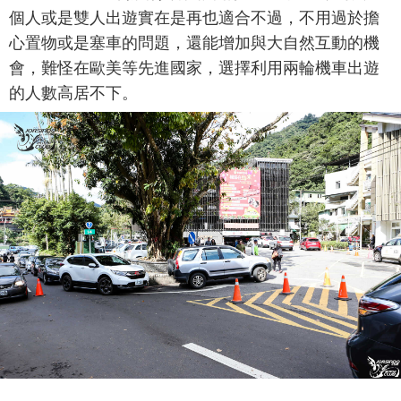
個人或是雙人出遊實在是再也適合不過，不用過於擔
心置物或是塞車的問題，還能增加與大自然互動的機
會，難怪在歐美等先進國家，選擇利用兩輪機車出遊
的人數高居不下。