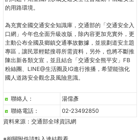
的用路環境。
為充實全國交通安全知識庫，交通部的「交通安全入
口網」今年也全面升級改版，除內容更加充實外，更
主動公布全國及鄉鎮交通事故數據，並規劃道安主題
專區，讓民眾輕鬆搜尋所需資料，另外，也將不斷推
陳出新各類文宣，並且結合「交通安全熊平安」FB
粉絲團、LINE@生活圈及IG進行推播，希望能強化
國人道路安全觀念及風險意識。
聯絡人：
湯儒彥
聯絡電話：
02-23492850
資料來源：交通部全球資訊網
※相關附件請點入連結觀看