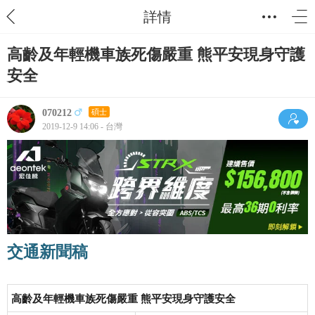
詳情
高齡及年輕機車族死傷嚴重 熊平安現身守護
安全
070212
碩士
2019-12-9 14:06 - 台灣
交通新聞稿
高齡及年輕機車族死傷嚴重 熊平安現身守護安全